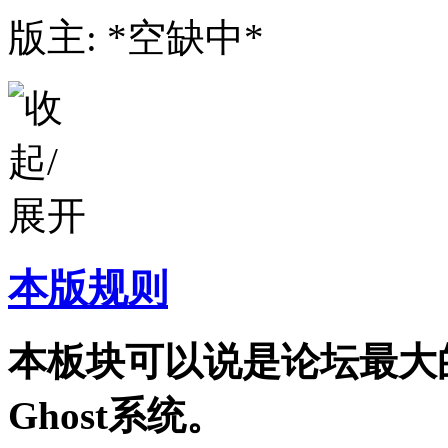
版主: *空缺中*
本版规则
本板块可以说是论坛最大
Ghost系统。