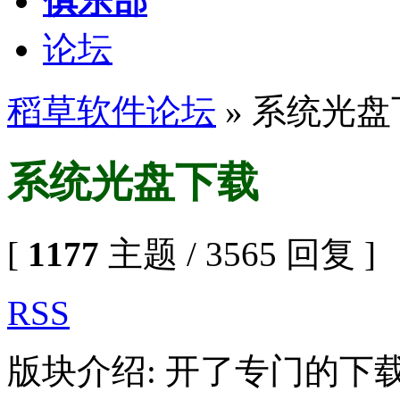
俱乐部
论坛
稻草软件论坛
» 系统光盘
系统光盘下载
[
1177
主题 / 3565 回复 ]
RSS
版块介绍: 开了专门的