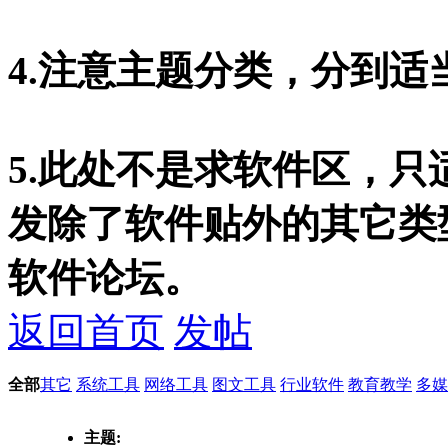
4.注意主题分类，分到适
5.此处不是求软件区，
发除了软件贴外的其它类
软件论坛。
返回首页
发帖
全部
其它
系统工具
网络工具
图文工具
行业软件
教育教学
多媒
主题: