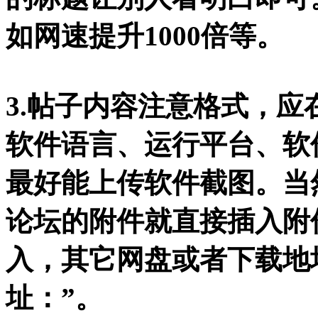
如网速提升1000倍等。
3.帖子内容注意格式，
软件语言、运行平台、软
最好能上传软件截图。当
论坛的附件就直接插入附
入，其它网盘或者下载地
址：”。