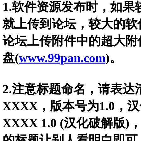
1.软件资源发布时，如
就上传到论坛，较大的软
论坛上传附件中的超大附
盘(
www.99pan.com
)。
2.注意标题命名，请表
XXXX，版本号为1.0
XXXX 1.0 (汉化破
的标题让别人看明白即可