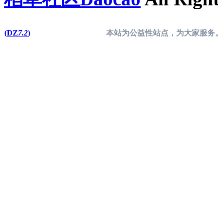
(DZ
7.2
)
本站为公益性站点，为大家服务