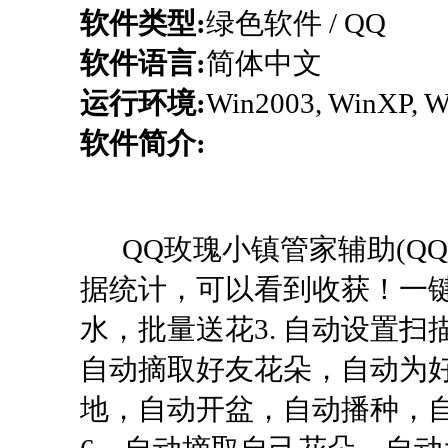
软件类型:
绿色软件 / QQ
软件语言:
简体中文
运行环境:
Win2003, WinXP, W
软件简介:
QQ玫瑰小镇管家辅助(QQ玫
据统计，可以看到收获！一
水，批量送花3. 自动设置
自动摘取好友花朵，自动为
地，自动开盆，自动播种，