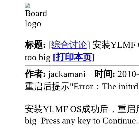
标题:
[综合讨论]
安装YLMF OS
too big
[打印本页]
作者:
jackamani
时间:
2010
重启后提示"Error：The initrd is
安装YLMF OS成功后，重启后提示"Er
big Press any key to Continue...