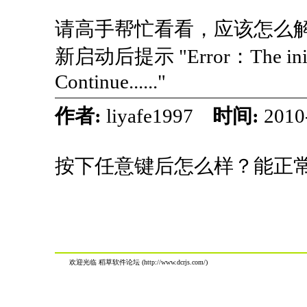
请高手帮忙看看，应该怎么解
新启动后提示 "Error：The init
Continue......"
作者:
liyafe1997
时间:
2010
按下任意键后怎么样？能正
欢迎光临 稻草软件论坛 (http://www.dcrjs.com/)