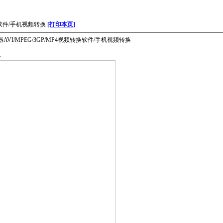
转换软件/手机视频转换
[打印本页]
换器AVI/MPEG/3GP/MP4视频转换软件/手机视频转换
换