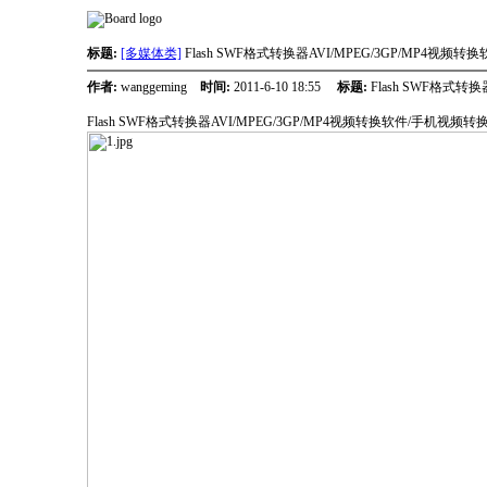
标题:
[多媒体类]
Flash SWF格式转换器AVI/MPEG/3GP/MP4视频
作者:
wanggeming
时间:
2011-6-10 18:55
标题:
Flash SWF格式转
Flash SWF格式转换器AVI/MPEG/3GP/MP4视频转换软件/手机视频转