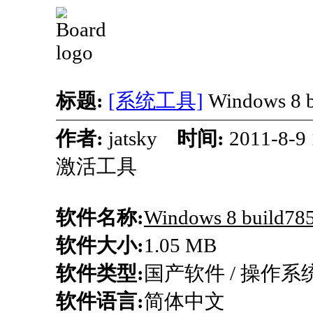
标题:
[系统工具]
Windows 8
作者:
jatsky
时间:
2011-8-
激活工具
软件名称:
Windows 8 build
软件大小:
1.05 MB
软件类型:
国产软件 / 操作系
软件语言:
简体中文