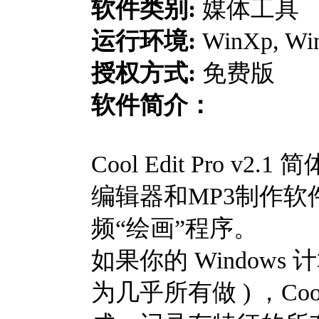
软件类别:
媒体工具
运行环境:
WinXp, Win
授权方式:
免费版
软件简介：
Cool Edit Pro
编辑器和MP3制作软件
频“绘画”程序。
如果你的 Windows
为几乎所有做 ) ，Cool