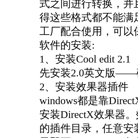
式之间进行转换，并且能
得这些格式都不能满足需
工厂配合使用，可以
软件的安装:
1、安装Cool edit 2.1
先安装2.0英文版——
2、安装效果器插件
windows都是靠Di
安装DirectX效果器
的插件目录，任意安