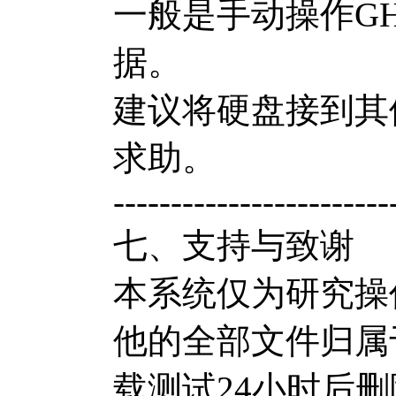
一般是手动操作G
据。
建议将硬盘接到其
求助。
------------------------
七、支持与致谢
本系统仅为研究操
他的全部文件归属
载测试24小时后