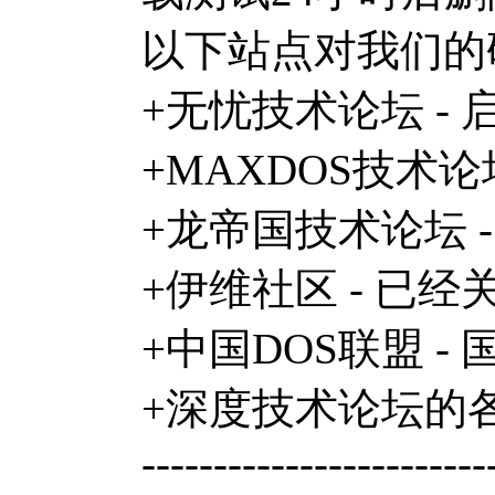
以下站点对我们的
+无忧技术论坛 -
+MAXDOS技术
+龙帝国技术论坛 
+伊维社区 - 已
+中国DOS联盟 
+深度技术论坛的各
------------------------