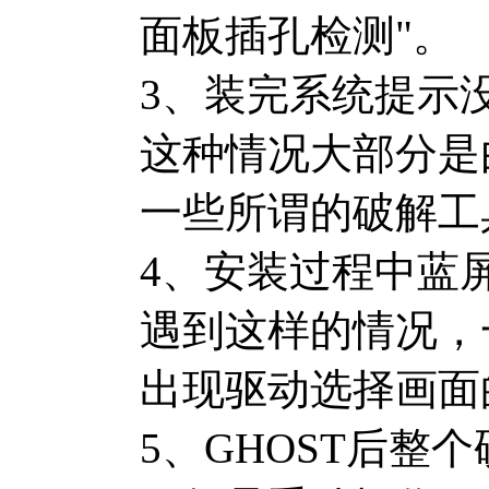
面板插孔检测"。
3、装完系统提示
这种情况大部分是
一些所谓的破解工
4、安装过程中蓝
遇到这样的情况，一
出现驱动选择画面
5、GHOST后整