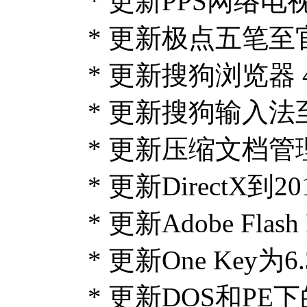
* 更新PPS网络电视至
* 更新极点五笔至官
* 更新搜狗浏览器 
* 更新搜狗输入法至官方
* 更新压缩文档管理软
* 更新DirectX
* 更新Adobe Flash P
* 更新One Ke
* 更新DOS和PE下的