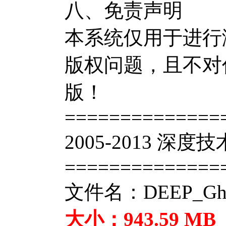
八、免责声明
本系统仅用于进行
版权问题，且不对
版！
==============
2005-2013 深
==============
文件名：DEEP_Ghost
大小：943.59 MB