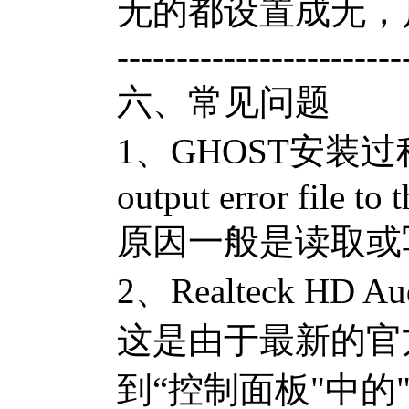
无的都设置成无，
------------------------
六、常见问题
1、GHOST安装
output error file to 
原因一般是读取或
2、Realteck 
这是由于最新的官方
到“控制面板"中的"声