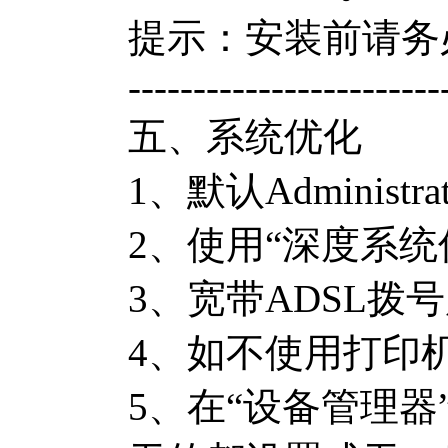
提示：安装前请务
------------------------
五、系统优化
1、默认Adminis
2、使用“深度系
3、宽带ADSL拨
4、如不使用打印
5、在“设备管理器”