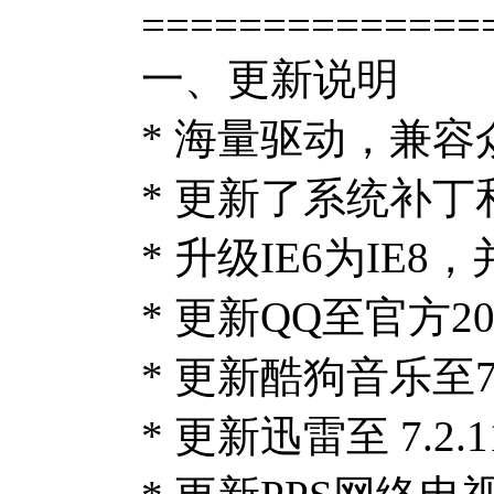
==============
一、更新说明
* 海量驱动，兼
* 更新了系统补丁和
* 升级IE6为IE8
* 更新QQ至官方20
* 更新酷狗音乐至7.
* 更新迅雷至 7.2.