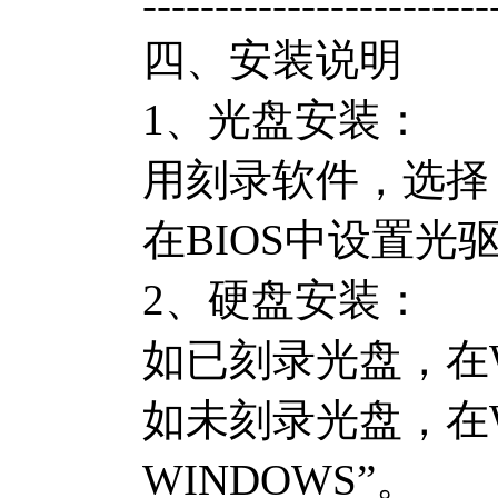
------------------------
四、安装说明
1、光盘安装：
用刻录软件，选择
在BIOS中设置
2、硬盘安装：
如已刻录光盘，在W
如未刻录光盘，在
WINDOWS”。