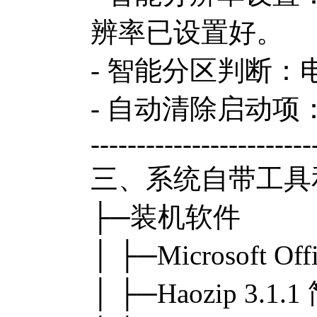
辨率已设置好。
- 智能分区判断
- 自动清除启动
------------------------
三、系统自带工具
├─装机软件
│ ├─Microsoft 
│ ├─Haozip 3.