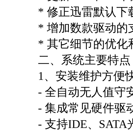
* 修正迅雷默认
* 增加数款驱动的
* 其它细节的优化
二、系统主要特点
1、安装维护方便
- 全自动无人值守
- 集成常见硬件
- 支持IDE、S