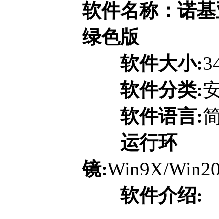
软件名称：诺基亚固件
绿色版
软件大小:
3
软件分类:
软件语言:
运行环
镜:
Win9X/Win20
软件介绍: