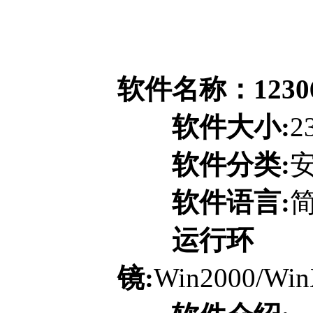
软件名称：12306
软件大小:
2
软件分类:
软件语言:
运行环
镜:
Win2000/Win