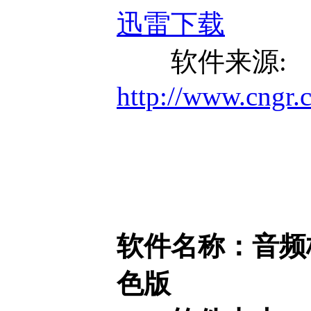
迅雷下载
软件来源:
http://www.cngr.
软件名称：音频格式转换
色版