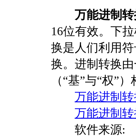
万能进制转
16位有效。下
换是人们利用符
换。进制转换由
（“基”与“权”
万能进制转换
万能进制转换
软件来源: