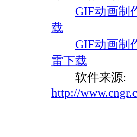
GIF动画制作软
载
GIF动画制作软
雷下载
软件来源:
http://www.cngr.