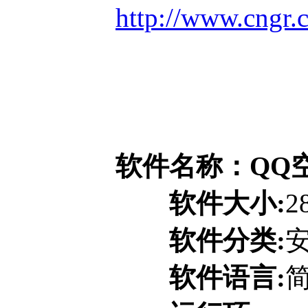
http://www.cngr.
软件名称：QQ空
软件大小:
2
软件分类:
软件语言: