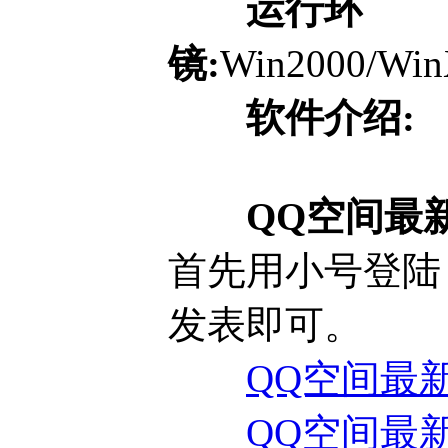
运行环
镜:
Win2000/Win
软件介绍:
QQ空间最
首先用小号登陆
发表即可。
QQ空间最新
QQ空间最新