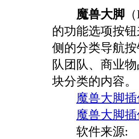
魔兽大脚
（
的功能选项按钮
侧的分类导航按
队团队、商业物
块分类的内容。
魔兽大脚插件 
魔兽大脚插件 
软件来源: