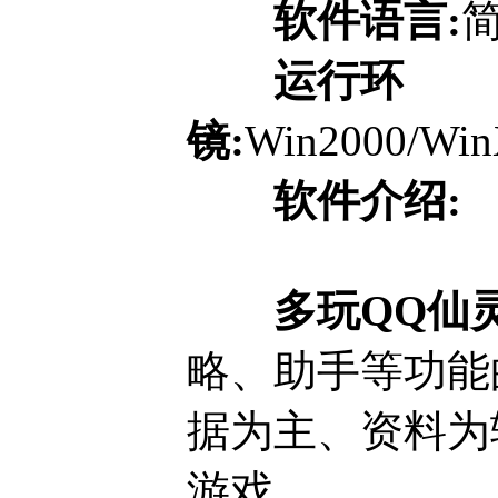
软件语言:
运行环
镜:
Win2000/Win
软件介绍:
多玩QQ仙
略、助手等功能
据为主、资料为
游戏。