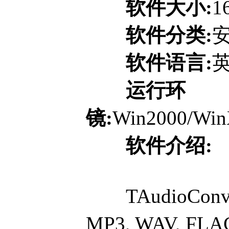
软件大小:
1
软件分类:
软件语言:
运行环
镜:
Win2000/Win
软件介绍:
TAudioCon
MP3, WAV, 