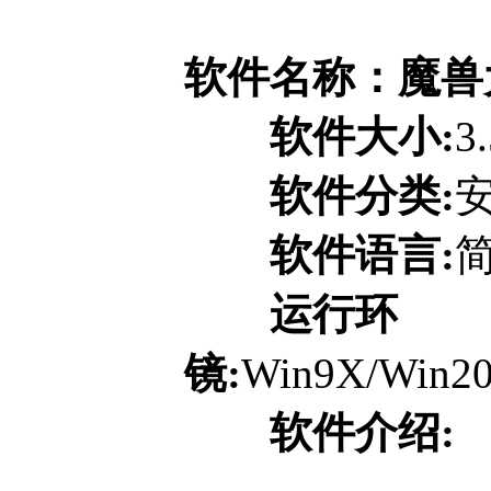
软件名称：魔兽大脚
软件大小:
3
软件分类:
软件语言:
运行环
镜:
Win9X/Win20
软件介绍: