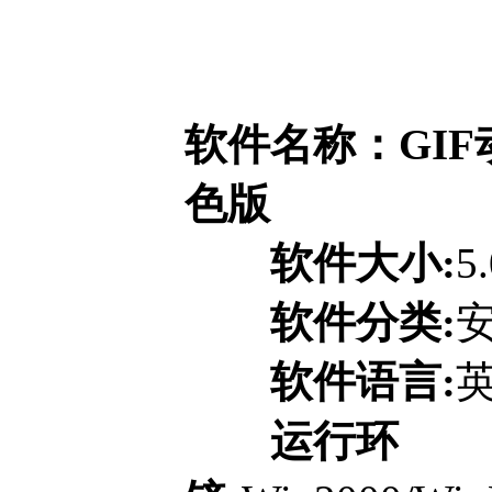
软件名称：GIF动画
色版
软件大小:
5
软件分类:
软件语言:
运行环