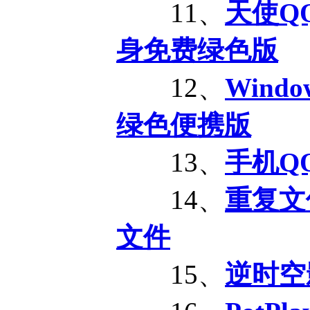
11、
天使QQ
身免费绿色版
12、
Windo
绿色便携版
13、
手机Q
14、
重复文
文件
15、
逆时空