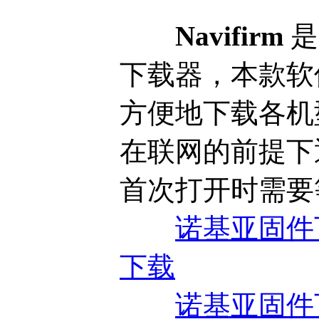
Navifirm
是
下载器，本款软
方便地下载各机
在联网的前提下
首次打开时需要等
诺基亚固件下载器
下载
诺基亚固件下载器