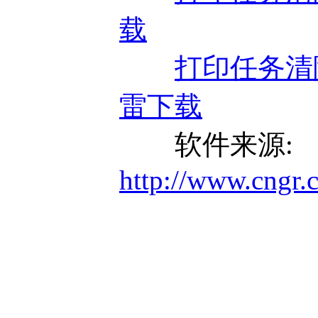
载
打印任务清除
雷下载
软件来源:
http://www.cngr.