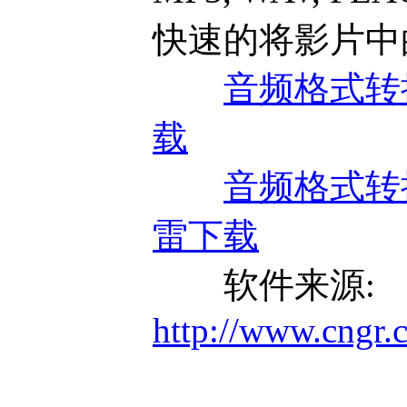
快速的将影片中
音频格式转换器(
载
音频格式转换器(
雷下载
软件来源:
http://www.cngr.