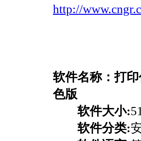
http://www.cngr.
软件名称：打印任
色版
软件大小:
5
软件分类: