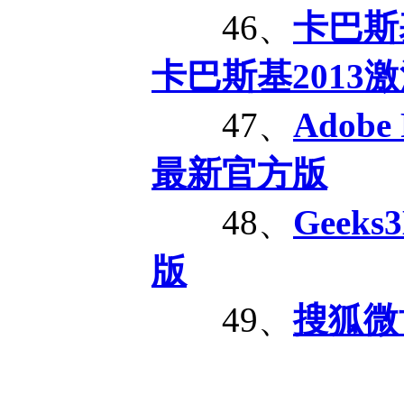
46、
卡巴斯基
卡巴斯基2013
47、
Adobe F
最新官方版
48、
Geeks
版
49、
搜狐微