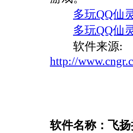
多玩QQ仙灵万
多玩QQ仙灵万
软件来源:
http://www.cngr
软件名称：飞扬批