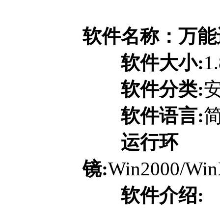
软件名称：万能进
软件大小:
1
软件分类:
软件语言:
运行环
镜:
Win2000/Win
软件介绍: