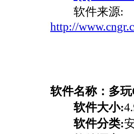
软件来源:
http://www.cngr.
软件名称：多玩QQ
软件大小:
4
软件分类: