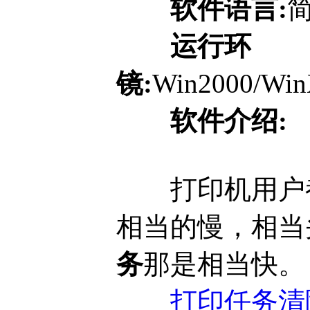
软件语言:
运行环
镜:
Win2000/Win
软件介绍:
打印机用户都
相当的慢，相当
务
那是相当快。
打印任务清除