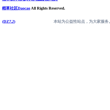
稻草社区Daocao
All Rights Reserved.
(DZ
7.2
)
本站为公益性站点，为大家服务