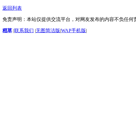
返回列表
免责声明：本站仅提供交流平台，对网友发布的内容不负任何
稻草
|
联系我们
|
无图简洁版
|
WAP手机版
|