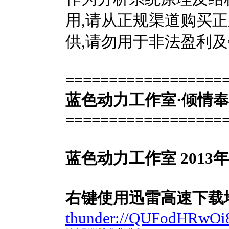
用,请从正规渠道购买
供,请勿用于非法盈利及
==================
蓝色动力工作室·倾情奉
==================
蓝色动力工作室 2013年
右键使用迅雷高速下载
thunder://QUFodHRw