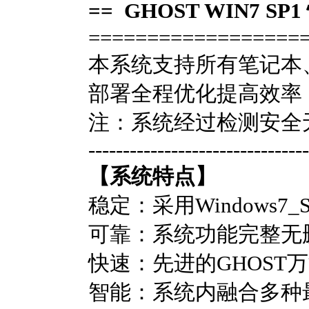
== GHOST WIN7 SP
==================
本系统支持所有笔记本、
部署全程优化提高效率
注：系统经过检测安全
--------------------------------
【系统特点】
稳定：采用Windows7
可靠：系统功能完整无
快速：先进的GHOS
智能：系统内融合多种