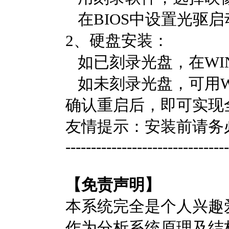
在BIOS中设置光驱
2、硬盘安装：
如已刻录光盘，在WIN
如未刻录光盘，可用WinR
确认重启后，即可实现
友情提示：安装前请务
--------------------------------
【免责声明】
本系统完全是个人兴趣
作为分析系统原理及结