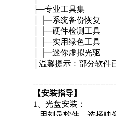
├─专业工具集
│ ├─系统备份恢复
│ ├─硬件检测工具
│ ├─实用绿色工具
│ ├─迷你虚拟光驱
│温馨提示：部分软件
--------------------------------
【安装指导】
1、光盘安装：
用刻录软件，选择映像