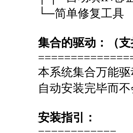
└─简单修复工具
集合的驱动：（支
==============
本系统集合万能驱
自动安装完毕而不
安装指引：
============