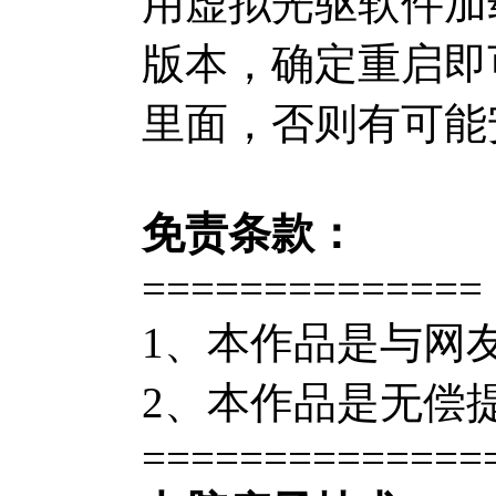
用虚拟光驱软件加
版本，确定重启即
里面，否则有可能
免责条款：
==============
1、本作品是与网
2、本作品是无偿
==============