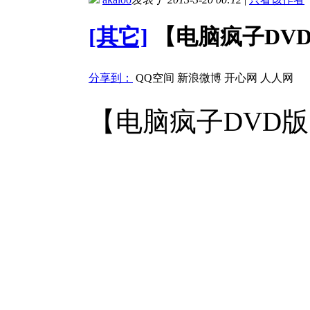
[其它]
【电脑疯子DVD版
分享到：
QQ空间
新浪微博
开心网
人人网
【电脑疯子DVD版】G