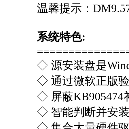
温馨提示：DM9.5
系统特色:
==============
◇ 源安装盘是Wind
◇ 通过微软正版验
◇ 屏蔽KB905
◇ 智能判断并安
◇ 集合大量硬件