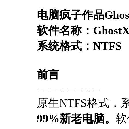
电脑疯子作品Ghost
软件名称：GhostXP_
系统格式：NTFS
前言
==========
原生NTFS格式，
99%新老电脑。
软