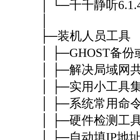
│ └─千千静听6.1.
│
├─装机人员工具
│ ├─GHOST备
│ ├─解决局域网
│ ├─实用小工具
│ ├─系统常用命
│ ├─硬件检测工
│ ├─自动填IP地