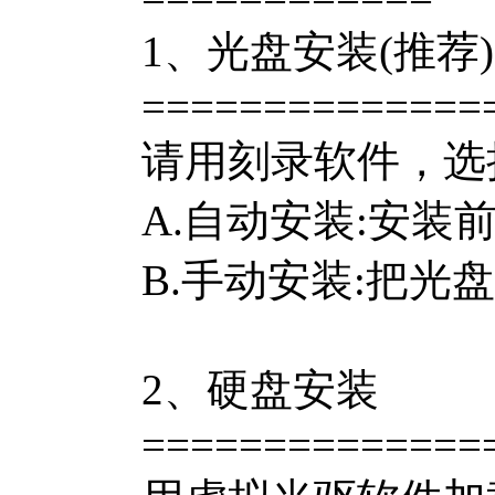
1、光盘安装(推荐)
==============
请用刻录软件，选
A.自动安装:安
B.手动安装:把光
2、硬盘安装
==============