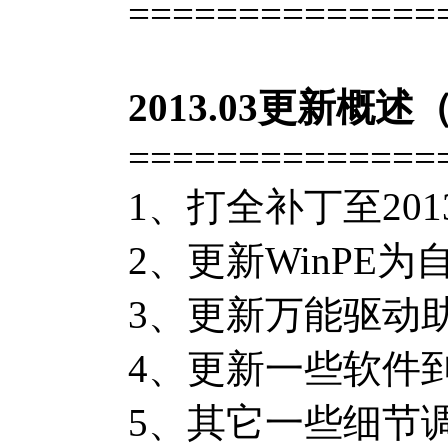
==============
2013.03更新概述（
==============
1、打全补丁至20
2、更新WinPE
3、更新万能驱动助
4、更新一些软件
5、其它一些细节