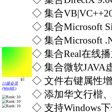
◇ 集合VB|VC+
◇ 集合Microsoft
◇ 集合Microsoft
◇ 集合Real在
◇ 集合微软JAV
◇ 文件右键属性增
11级会员
(WinME)
◇ 添加华文行楷
◇ 支持Windo