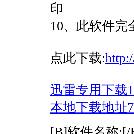
印
10、此软件完
点此下载:
http:
迅雷专用下载
本地下载地址
[B]软件名称:[