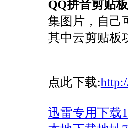
QQ拼音剪贴
集图片，自己
其中云剪贴板
点此下载:
http:
迅雷专用下载