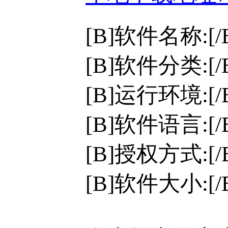
[B]软件名称:[/
[B]软件分类:[
[B]运行环境:[/B]
[B]软件语言:[
[B]授权方式:[
[B]软件大小:[/B