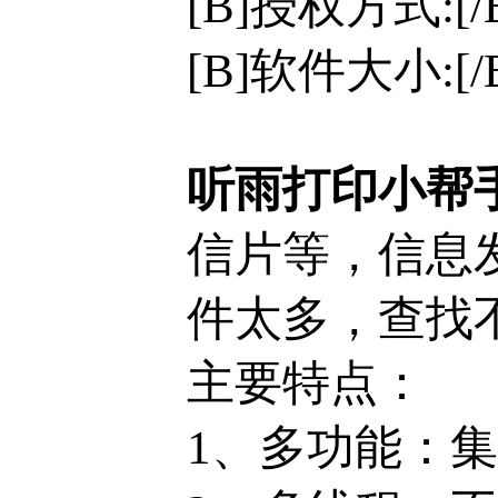
[B]授权方式:[
[B]软件大小:[/B
听雨打印小帮
信片等，信息发
件太多，查找
主要特点：
1、多功能：