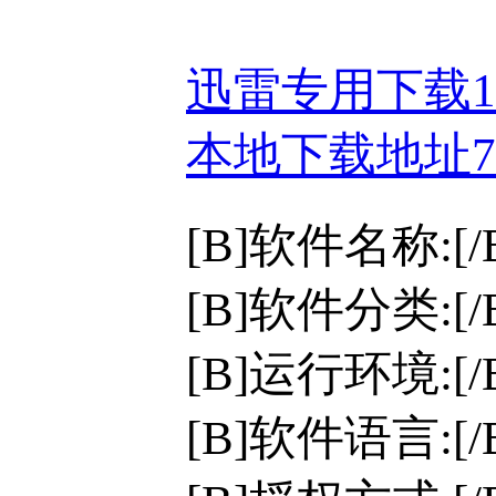
迅雷专用下载
本地下载地址
[B]软件名称:[/
[B]软件分类:[
[B]运行环境:[/B]
[B]软件语言:[