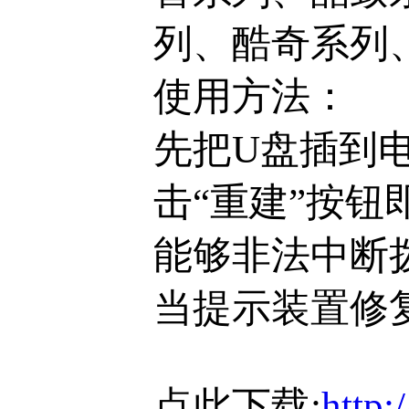
列、酷奇系列
使用方法：
先把U盘插到电
击“重建”按
能够非法中断
当提示装置修
点此下载:
http: