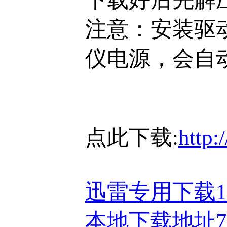
注意：安装驱
仪电源，会自
点此下载:
http:
迅雷专用下载
本地下载地址