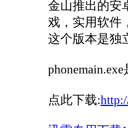
金山推出的安
戏，实用软件
这个版本是独
phonemain.
点此下载:
http: