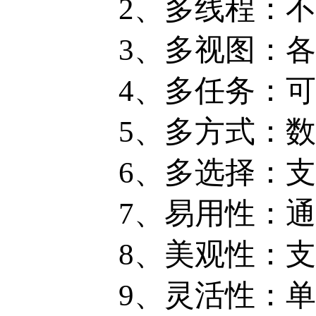
2、多线程：
3、多视图：
4、多任务：
5、多方式：
6、多选择：
7、易用性：
8、美观性：
9、灵活性：