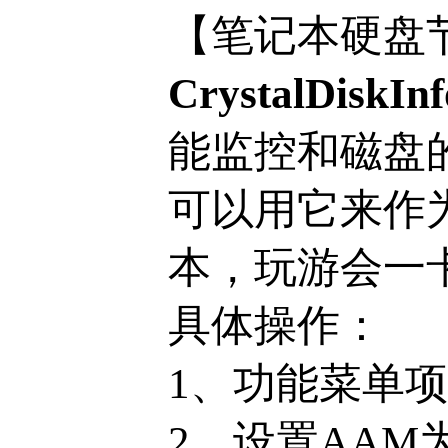
【笔记本硬盘节能模
CrystalDiskInf
能监控和磁盘
可以用它来作为
本，玩游会一
具体操作：
1、功能菜单项-
2、设置AAM