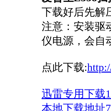
下载好后先解压
注意：安装驱
仪电源，会自
点此下载:
http:
迅雷专用下载
本地下载地址