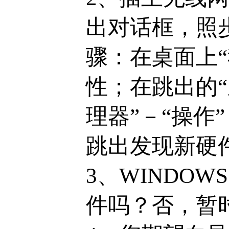
出对话框，照
骤：在桌面上
性；在跳出的“
理器”－“操作
跳出发现新硬
3、WINDOWS
件吗？否，暂