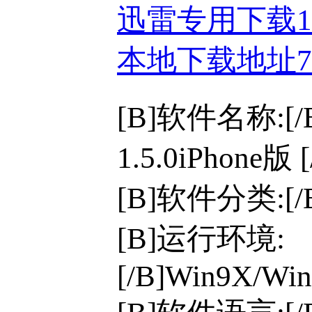
迅雷专用下载
本地下载地址
[B]软件名称:[
1.5.0iPhone版 [
[B]软件分类:[
[B]运行环境:
[/B]Win9X/Win