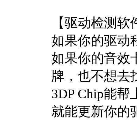
【驱动检测软件】
如果你的驱动
如果你的音效
牌，也不想去
3DP Chi
就能更新你的