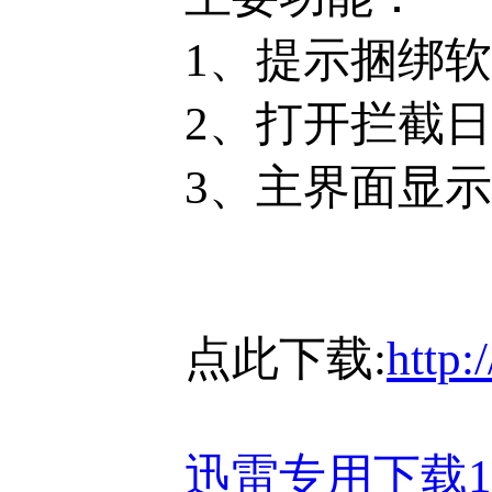
1、提示捆绑
2、打开拦截
3、主界面显
点此下载:
http:
迅雷专用下载