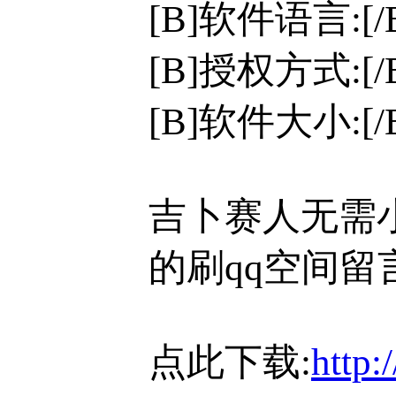
[B]软件语言:[
[B]授权方式:[
[B]软件大小:[/
吉卜赛人无需
的刷qq空间留
点此下载:
http: