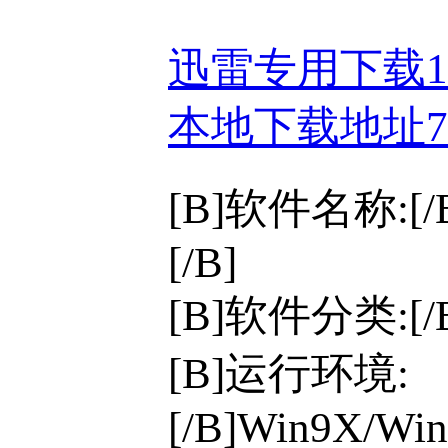
迅雷专用下载
本地下载地址
[B]软件名称:[/B]
[/B]
[B]软件分类:[
[B]运行环境:
[/B]Win9X/Win