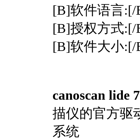
[B]软件语言:[
[B]授权方式:[
[B]软件大小:[/B
canoscan lide
描仪的官方驱动程序
系统