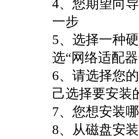
4、您期望向
一步
5、选择一种
选“网络适配器
6、请选择您
己选择要安装
7、您想安装哪
8、从磁盘安装