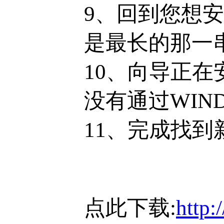
9、回到您想
是最长的那一
10、向导正
没有通过WIN
11、完成找到
点此下载:
http: