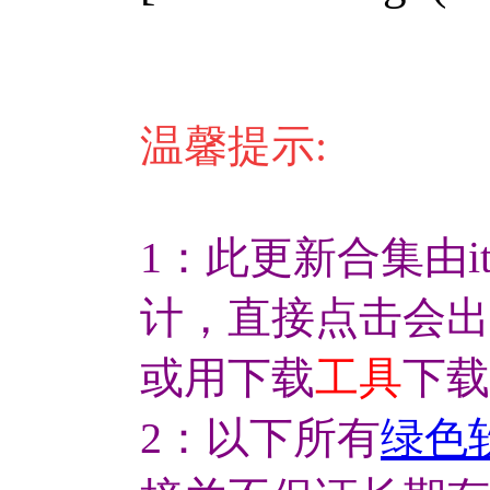
温馨提示:
1：此更新合集由it
计，直接点击会出
或用下载
工具
下载
2：以下所有
绿色