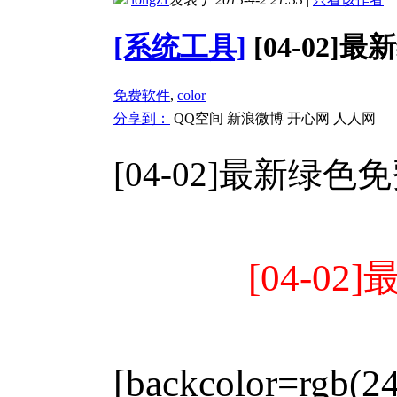
[系统工具]
[04-02]
免费软件
,
color
分享到：
QQ空间
新浪微博
开心网
人人网
[04-02]最新绿色免
[04-02
[backcolor=rgb(2