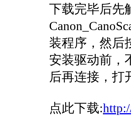
下载完毕后先
Canon_CanoS
装程序，然后
安装驱动前，
后再连接，打
点此下载:
http: