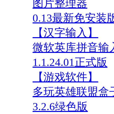
图片整理器
0.13最新免安装
【汉字输入】
微软英库拼音输入法
1.1.24.01正式版
【游戏软件】
多玩英雄联盟盒
3.2.6绿色版