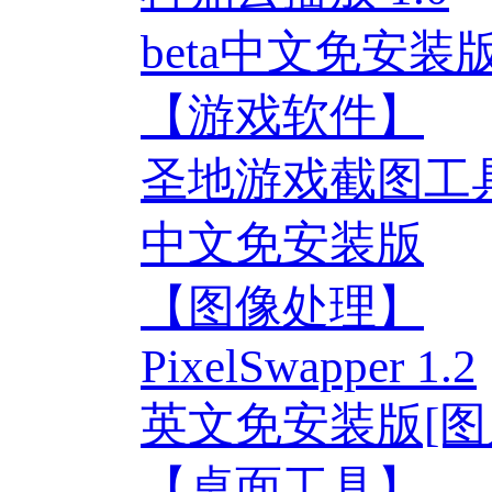
beta中文免安装
【游戏软件】
圣地游戏截图工具 
中文免安装版
【图像处理】
PixelSwapper 1.2
英文免安装版[图
【桌面工具】