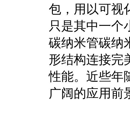
包，用以可视
只是其中一个
碳纳米管碳纳
形结构连接完
性能。近些年
广阔的应用前