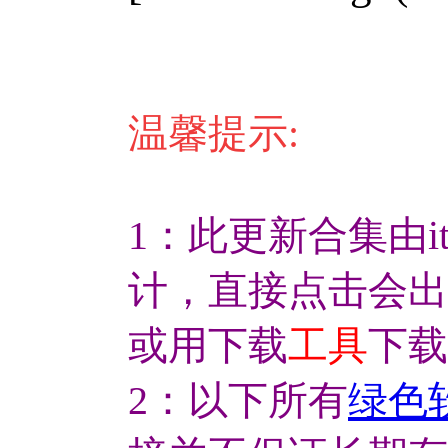
温馨提示:
1：此更新合集由it
计，直接点击会出
或用下载
工具
下载
2：以下所有
绿色