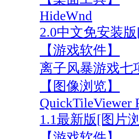
HideWnd
2.0中文免安装
【游戏软件】
离子风暴游戏七项
【图像浏览】
QuickTileViewer P
1.1最新版[图片
【游戏软件】