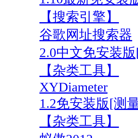
【搜索引擎】
谷歌网址搜索器
2.0中文免安装版
【杂类工具】
XYDiameter
1.2免安装版[测
【杂类工具】