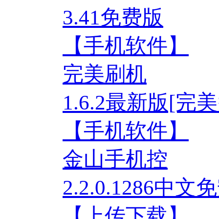
3.41免费版
【手机软件】
完美刷机
1.6.2最新版[
【手机软件】
金山手机控
2.2.0.1286中
【上传下载】