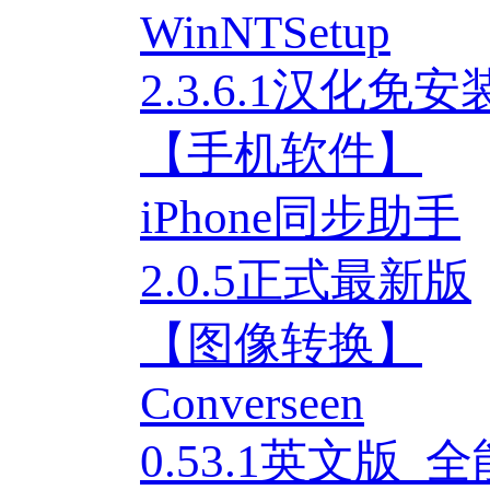
WinNTSetup
2.3.6.1汉化免
【手机软件】
iPhone同步助手
2.0.5正式最新版
【图像转换】
Converseen
0.53.1英文版