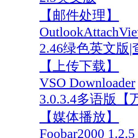
【邮件处理】
OutlookAttachVi
2.46绿色英文版
【上传下载】
VSO Downloader
3.0.3.4多语
【媒体播放】
Foobar2000 1.2.5