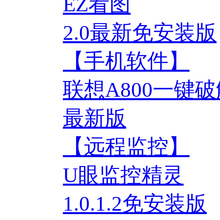
EZ看图
2.0最新免安装版
【手机软件】
联想A800一键
最新版
【远程监控】
U眼监控精灵
1.0.1.2免安装版