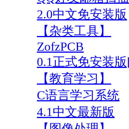
2.0中文免安装版
【杂类工具】
ZofzPCB
0.1正式免安装版
【教育学习】
C语言学习系统
4.1中文最新版
【图像处理】