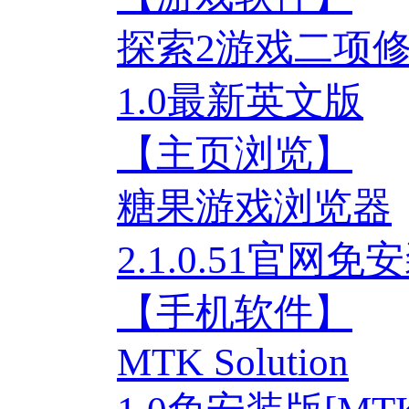
探索2游戏二项
1.0最新英文版
【主页浏览】
糖果游戏浏览器
2.1.0.51官网免
【手机软件】
MTK Solution