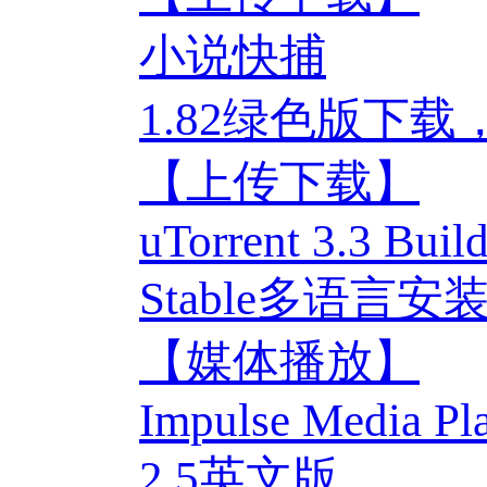
小说快捕
1.82绿色版下
【上传下载】
uTorrent 3.3 Buil
Stable多语言
【媒体播放】
Impulse Media Pl
2.5英文版