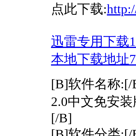
点此下载:
http:
迅雷专用下载
本地下载地址
[B]软件名称:[
2.0中文免安装
[/B]
[B]软件分类:[