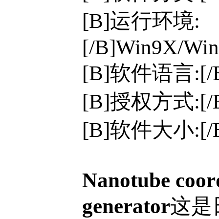
[B]运行环境:
[/B]Win9X/Win
[B]软件语言:[
[B]授权方式:[
[B]软件大小:[/
Nanotube coor
generator
这是