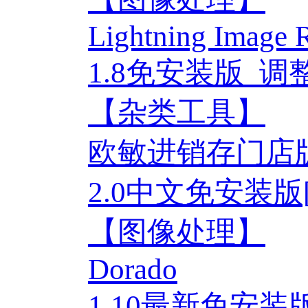
Lightning Image R
1.8免安装版_
【杂类工具】
欧敏进销存门店
2.0中文免安装版
【图像处理】
Dorado
1.10最新免安