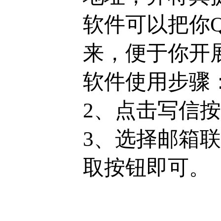
软件可以把你
来，便于你开
软件使用步骤
2、点击写信
3、选择邮箱
取按钮即可。