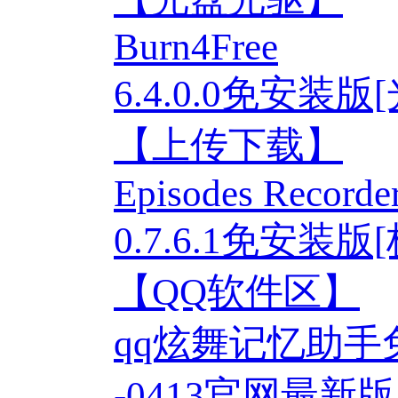
Burn4Free
6.4.0.0免安装
【上传下载】
Episodes Recorde
0.7.6.1免安装
【QQ软件区】
qq炫舞记忆助手免费
-0413官网最新版