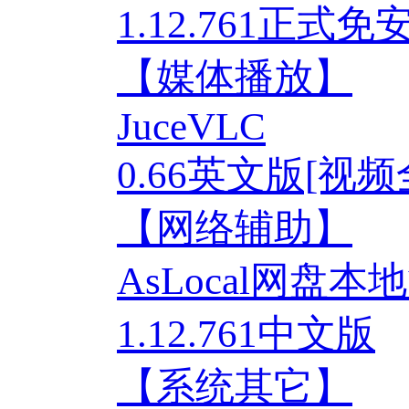
1.12.761正式
【媒体播放】
JuceVLC
0.66英文版[视
【网络辅助】
AsLocal网盘
1.12.761中文版
【系统其它】