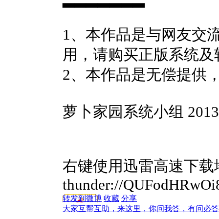
1、本作品是与网友交
用，请购买正版系统及
2、本作品是无偿提供
萝卜家园系统小组 2013
右键使用迅雷高速下载
thunder://QUFodHR
转发到微博
收藏
分享
大家互帮互助，来这里，你问我答，有问必答