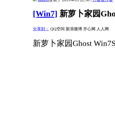
[Win7]
新萝卜家园Ghost
分享到：
QQ空间
新浪微博
开心网
人人网
新萝卜家园Ghost Win7