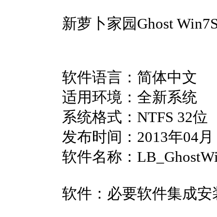
新萝卜家园Ghost Win7
软件语言：简体中文
适用环境：全新系统
系统格式：NTFS 32位
发布时间：2013年04月
软件名称：LB_GhostWin7
软件：必要软件集成安