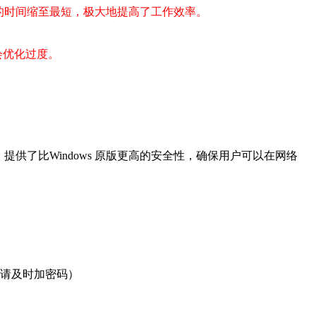
的时间缩至最短，极大地提高了工作效率。
会优化过度。
供了比Windows 原版更高的安全性，确保用户可以在网络
统后请及时加密码）