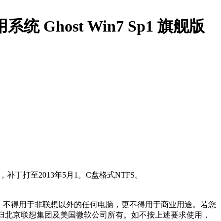
Ghost Win7 Sp1 旗舰版
了，补丁打至2013年5月1。C盘格式NTFS。
，不得用于非联想以外的任何电脑，更不得用于商业用途。若您
归北京联想集团及美国微软公司所有。如不按上述要求使用，