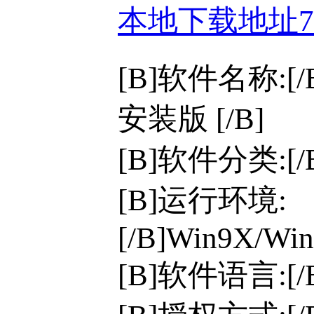
本地下载地址
[B]软件名称:[
安装版 [/B]
[B]软件分类:[
[B]运行环境:
[/B]Win9X/Win
[B]软件语言:[