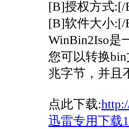
[B]授权方式:[
[B]软件大小:[/
WinBin2Is
您可以转换bi
兆字节，并且
点此下载:
http:
迅雷专用下载