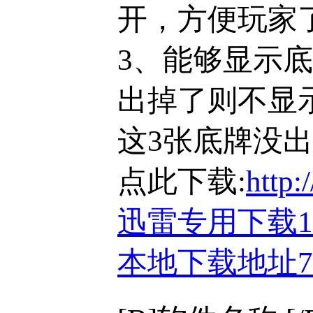
开，方便玩家
3、能够显示
出掉了则不显
这3张底牌没
点此下载:
http:
迅雷专用下载
本地下载地址