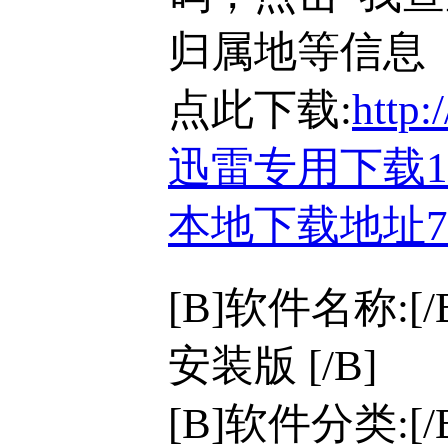
归属地等信息
点此下载:
http:
迅雷专用下载
本地下载地址
[B]软件名称:[
安装版 [/B]
[B]软件分类:[