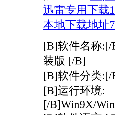
迅雷专用下载
本地下载地址
[B]软件名称:[
装版 [/B]
[B]软件分类:[
[B]运行环境:
[/B]Win9X/Win