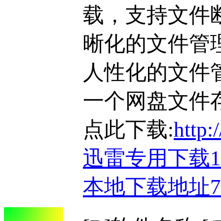
载，支持文件
晰化的文件管
人性化的文件
一个网盘文件
点此下载:
http:
迅雷专用下载
本地下载地址