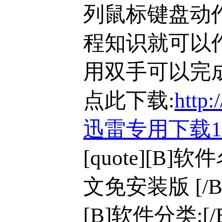
列鼠标键盘动
程知识就可以
用双手可以完
点此下载:
http:
迅雷专用下载
[quote][B]
文免安装版 [/B
[B]软件分类:[