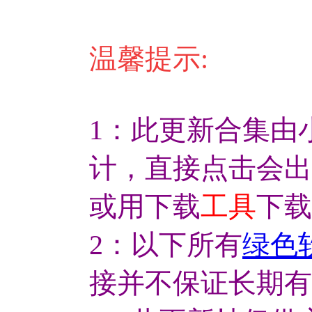
温馨提示:
1：此更新合集由
计，直接点击会出
或用下载
工具
下载
2：以下所有
绿色
接并不保证长期有