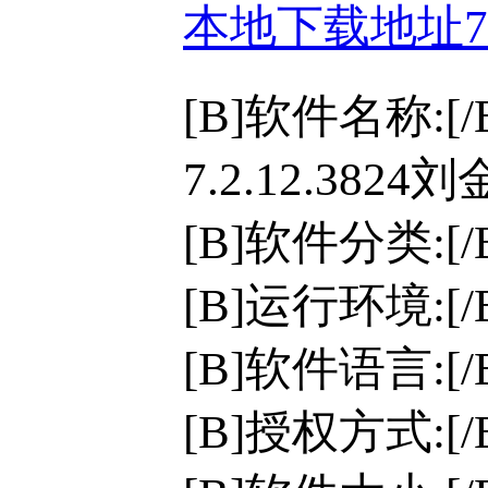
本地下载地址
[B]软件名称:
7.2.12.382
[B]软件分类:[
[B]运行环境:[/B
[B]软件语言:[
[B]授权方式:[