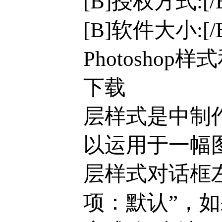
[B]授权方式:[
[B]软件大小:[/B
Photoshop
下载
层样式是中制
以运用于一幅
层样式对话框
项：默认”，