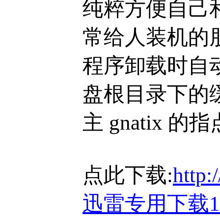
纯粹方便自己
常给人装机的
程序卸载时自
盘根目录下的缓存
主 gnatix 的
点此下载:
http:
迅雷专用下载