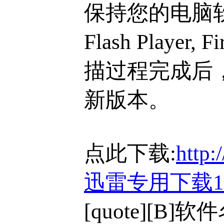
保持您的电脑软件
Flash Player,
描过程完成后
新版本。
点此下载:
http:
迅雷专用下载
[quote][B]