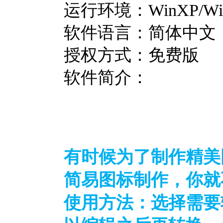
运行环境：WinXP/Win2
软件语言：简体中文
授权方式：免费版
软件简介：
有时候为了制作精美
简易图标制作，你就
使用方法：选择需要