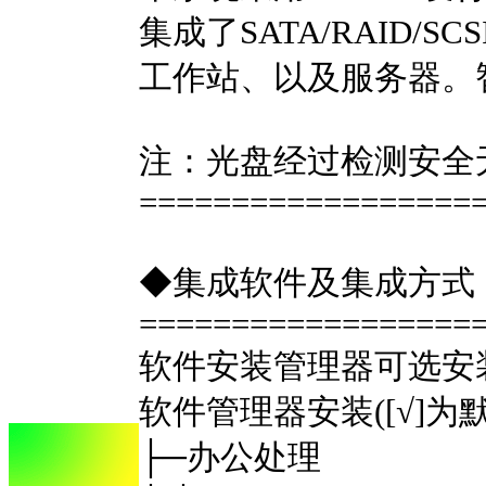
集成了SATA/RAI
工作站、以及服务器。
注：光盘经过检测安全
==================
◆集成软件及集成方式
==================
软件安装管理器可选安
软件管理器安装([√]
├─办公处理