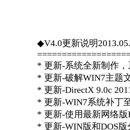
◆V4.0更新说明2013.05.
==================
* 更新-系统全新制作，
* 更新-破解WIN7
* 更新-DirectX 9.0
* 更新-WIN7系统补丁
* 更新-使用最新网络
* 更新-WIN版和DOS版