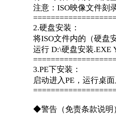
注意：ISO映像文件
==================
2.硬盘安装：
将ISO文件内的（硬盘安装.
运行 D:\硬盘安装.EX
==================
3.PE下安装：
启动进入PE，运行桌面上
==================
◆警告（免责条款说明