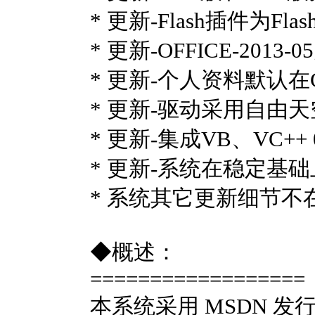
* 更新-Flash插件为Flash P
* 更新-OFFICE-20
* 更新-个人资料默认
* 更新-驱动采用自由
* 更新-集成VB、VC+
* 更新-系统在稳定
* 系统其它更新细节不
◆概述：
==================
本系统采用 MSDN 发行