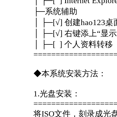
│ ├─[ ] Internet Expl
├─系统辅助
│ ├─[√] 创建hao12
│ ├─[√] 右键添上“
│ ├─[ ] 个人资料转移
==================
◆本系统安装方法：
1.光盘安装：
==================
将ISO文件，刻录成光