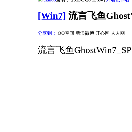
[Win7]
流言飞鱼GhostWi
分享到：
QQ空间
新浪微博
开心网
人人网
流言飞鱼GhostWin7_SP