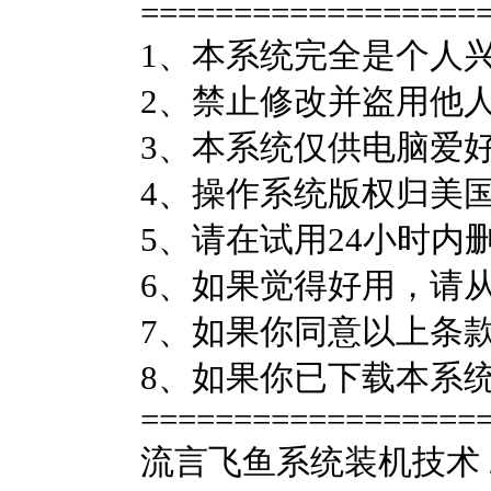
==================
1、本系统完全是个人
2、禁止修改并盗用他
3、本系统仅供电脑爱
4、操作系统版权归美
5、请在试用24小时内
6、如果觉得好用，请
7、如果你同意以上条
8、如果你已下载本系
==================
流言飞鱼系统装机技术 20