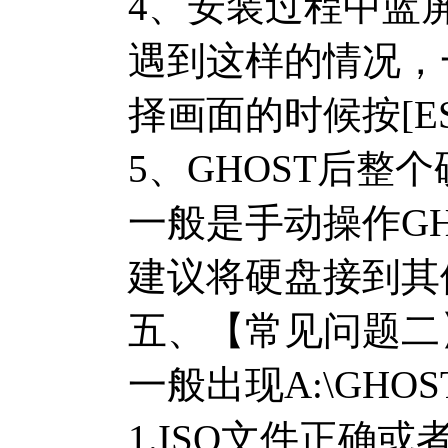
4、安装过程中蓝
遇到这样的情况，
择画面的时候按[
5、GHOST后整
一般是手动操作G
建议将硬盘接到其
五、【常见问题二
一般出现A:\GHO
1.ISO文件正确