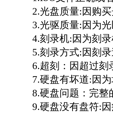
2.光盘质量:因
3.光驱质量:因
4.刻录机:因为
5.刻录方式:因刻
6.超刻：因超过
7.硬盘有坏道:因
8.硬盘问题：完整的格
9.硬盘没有盘符