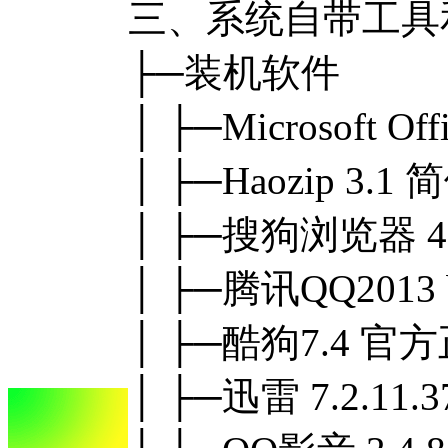
三、系统自带工具
├─装机软件
│ ├─Microsoft 
│ ├─Haozip 3
│ ├─搜狗浏览器 
│ ├─腾讯QQ2013
│ ├─酷狗7.4 官
│ ├─迅雷 7.2.1