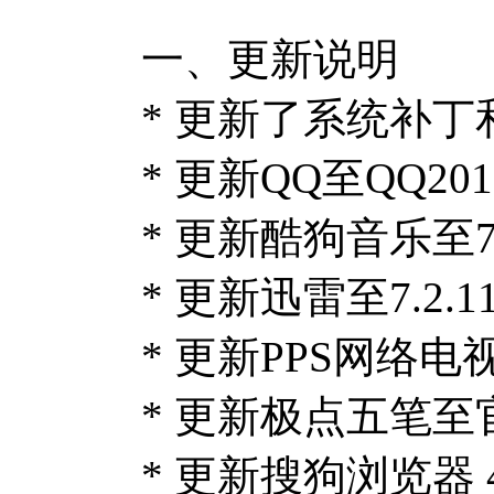
一、更新说明
* 更新了系统补丁和O
* 更新QQ至QQ20
* 更新酷狗音乐至7.
* 更新迅雷至7.2.1
* 更新PPS网络电视至
* 更新极点五笔至
* 更新搜狗浏览器 