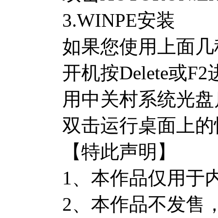
3.WINPE安装
如果您使用上面几
开机按Delete或
用中关村系统光盘启
双击运行桌面上的
【特此声明】
1、本作品仅用于
2、本作品不发售