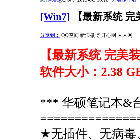
[Win7]
【最新系统 完美装
分享到：
QQ空间
新浪微博
开心网
人人网
【最新系统 完美装机
软件大小：2.38 G
*** 华硕笔记本&台式
==============
★无插件、无病毒