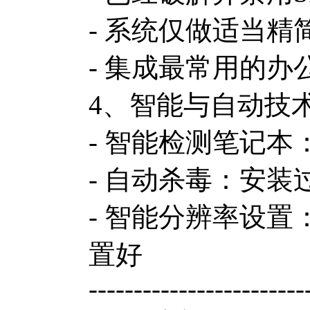
- 系统仅做适当
- 集成最常用的
4、智能与自动技
- 智能检测笔记
- 自动杀毒：安装
- 智能分辨率设
置好
------------------------