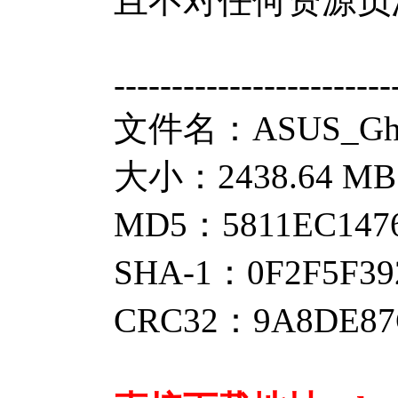
且不对任何资源负
------------------------
文件名：ASUS_Ghost
大小：2438.64 MB
MD5：5811EC1476
SHA-1：0F2F5F39
CRC32：9A8DE87