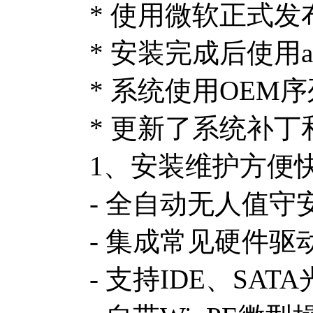
* 使用微软正式发
* 安装完成后使用a
* 系统使用OE
* 更新了系统补丁和
1、安装维护方便
- 全自动无人值守
- 集成常见硬件
- 支持IDE、S