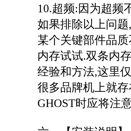
10.超频:因为超
如果排除以上问题
某个关键部件品质不
内存试试.双条内存
经验和方法,这里仅
很多品牌机上就存
GHOST时应将注