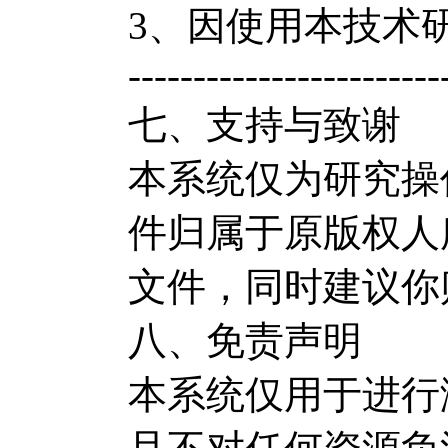
3、因使用本技术
------------------------
七、支持与致谢
本系统仅为研究操
件归属于原版权人
文件，同时建议你
八、免责声明
本系统仅用于进行