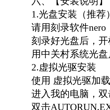
六、【安装说明】
1.光盘安装（推荐
请用刻录软件ner
刻录好光盘后，开机
用中关村系统光盘
2.虚拟光驱安装
使用 虚拟光驱加载您
进入我的电脑，双
双击AUTORUN.E