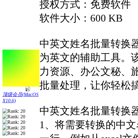
授权方式：免费软件
软件大小：600 KB
中英文姓名批量转换
为英文的辅助工具。
力资源、办公文秘、
批量处理，让你轻松
顶级会员(MacOS
X10.6)
中英文姓名批量转换器
1、将需要转换的中文