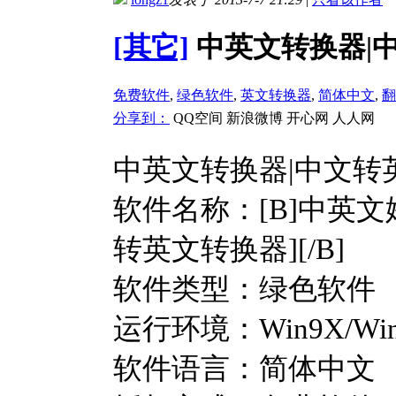
[其它]
中英文转换器|
免费软件
,
绿色软件
,
英文转换器
,
简体中文
,
翻
分享到：
QQ空间
新浪微博
开心网
人人网
中英文转换器|中文转
软件名称：[B]中英文姓
转英文转换器][/B]
软件类型：绿色软件
运行环境：Win9X/Win20
软件语言：简体中文