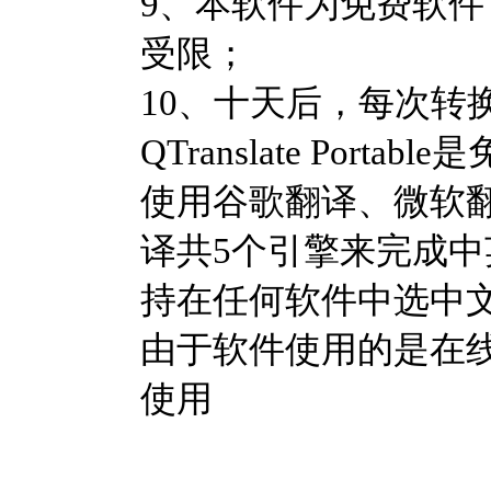
9、本软件为免费软
受限；
10、十天后，每次转换
QTranslate Po
使用谷歌翻译、微软翻译、
译共5个引擎来完成
持在任何软件中选中
由于软件使用的是在
使用