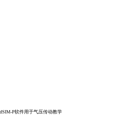
uidSIM-P软件用于气压传动教学