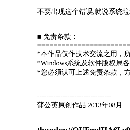
不要出现这个错误,就说系统垃
■ 免责条款：
======================
*本作品仅作技术交流之用，
*Windows系统及软件版
*您必须认可上述免责条款，
--------------------------------
蒲公英原创作品 2013年08月
thunder://QUFmdHA6L