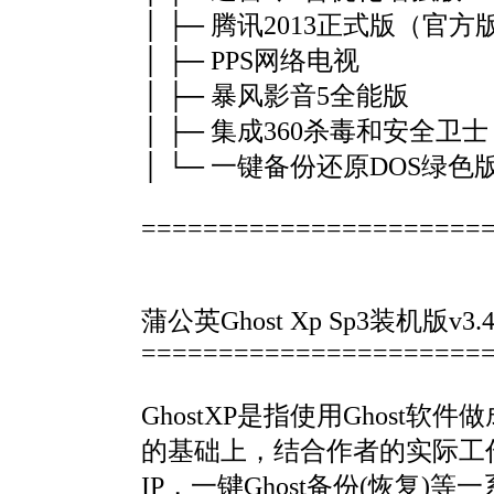
│ ├─ 腾讯2013正式版（官方
│ ├─ PPS网络电视
│ ├─ 暴风影音5全能版
│ ├─ 集成360杀毒和安全卫士
│ └─ 一键备份还原DOS绿色
======================
蒲公英Ghost Xp Sp3装机版v3.
======================
GhostXP是指使用Ghos
的基础上，结合作者的实际工
IP，一键Ghost备份(恢