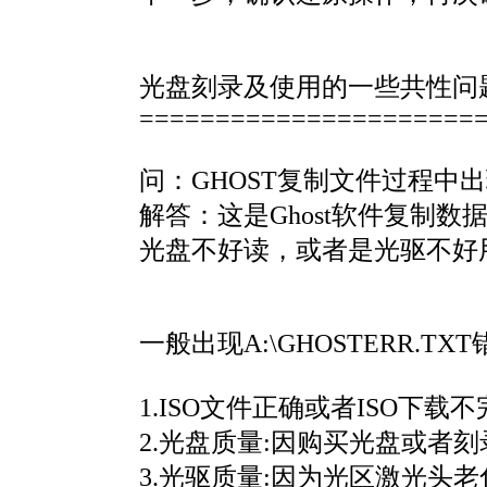
光盘刻录及使用的一些共性问
======================
问：GHOST复制文件过程中出现A
解答：这是Ghost软件复
光盘不好读，或者是光驱不好
一般出现A:\GHOSTERR.
1.ISO文件正确或者ISO下
2.光盘质量:因购买光盘或者
3.光驱质量:因为光区激光头