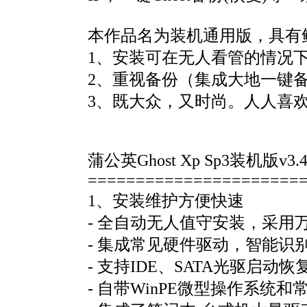
本作品名为装机通用版，具有
1、安装可在无人看管的情况
2、重视备份（集成大地一键
3、既大众，又时尚。人人喜
蒲公英Ghost Xp Sp3装机版v3.
======================
1、安装维护方便快速
- 全自动无人值守安装，采用
- 集成常见硬件驱动，智能
- 支持IDE、SATA光驱启动
- 自带WinPE微型操作系统