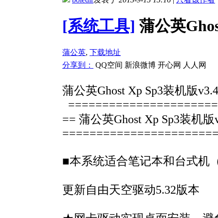
[系统工具]
蒲公英Ghost
蒲公英
,
下载地址
分享到：
QQ空间
新浪微博
开心网
人人网
蒲公英Ghost Xp Sp3装机版v3.
======================
== 蒲公英Ghost Xp Sp3装机
======================
■本系统适合笔记本和台式机
更新自由天空驱动5.32版本