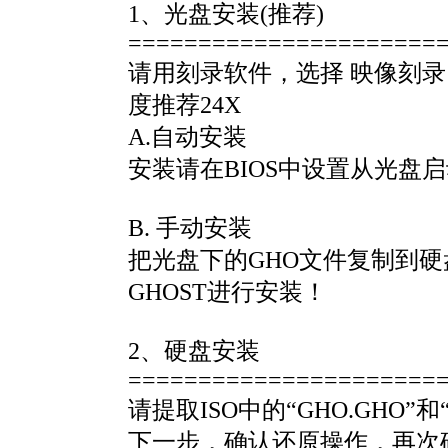
1、光盘安装(推荐)
======================
请用刻录软件，选择 映像刻录
度推荐24X
A.自动安装
安装请在BIOS中设置从光盘
B. 手动安装
把光盘下的GHO文件复制到硬
GHOST进行安装！
2、硬盘安装
======================
请提取ISO中的“GHO.GHO
下一步，确认还原操作，再次