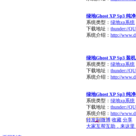
绿地Ghost XP Sp3 纯净版
系统类型：
绿地xp系统
下载地址：
thunder:/
系统介绍：
http://www.d
绿地Ghost XP Sp3 装机
系统类型：
绿地xp系统
下载地址：
thunder:/
系统介绍：
http://www.d
绿地Ghost XP Sp3 纯净
系统类型：
绿地xp系统
下载地址：
thunder:/
系统介绍：
http://www.d
转发到微博
收藏
分享
大家互帮互助，来这里