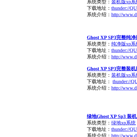
系统类型：
装机版xp系
下载地址：
thunder:/
系统介绍：
http://www.d
Ghost XP SP3完整纯净版V
系统类型：
纯净版xp系
下载地址：
thunder:/
系统介绍：
http://www.d
Ghost XP SP3完整装机版V
系统类型：
装机版xp系
下载地址：
thunder:/
系统介绍：
http://www.d
绿地Ghost XP Sp3 装机版
系统类型：
绿地xp系统
下载地址：
thunder:/
系统介绍：
http://www.d