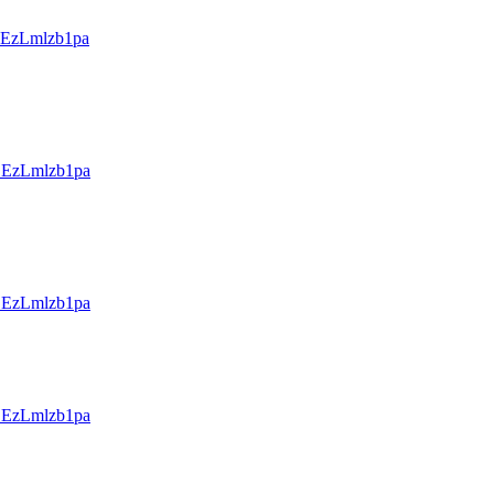
EzLmlzb1pa
EzLmlzb1pa
EzLmlzb1pa
EzLmlzb1pa