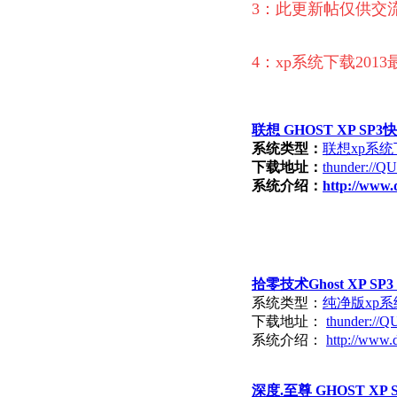
3：此更新帖仅供交
4：xp系统下载201
联想 GHOST XP SP3
系统类型：
联想xp系统
下载地址：
thunder:/
系统介绍：
http://www.
拾零技术Ghost XP SP3
系统类型：
纯净版xp
下载地址：
thunder:/
系统介绍：
http://www.
深度.至尊 GHOST XP