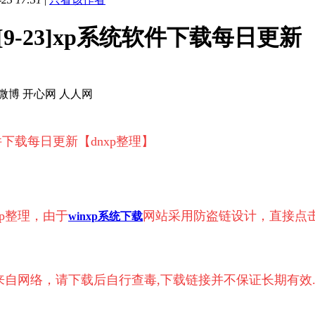
[9-23]xp系统软件下载每日更新
微博
开心网
人人网
统软件下载每日更新【dnxp整理】
xp整理，由于
网站采用防盗链设计，直接点
winxp系统下载
来自网络，请下载后自行查毒,下载链接并不保证长期有效