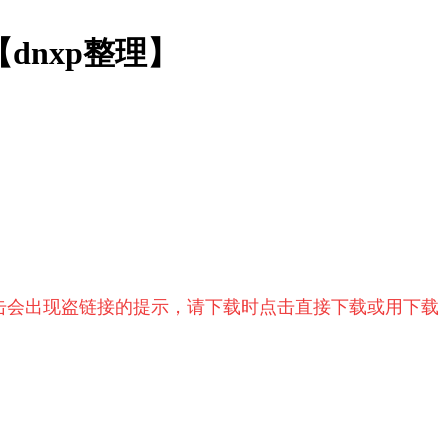
【dnxp整理】
击会出现盗链接的提示，请下载时点击直接下载或用下载
.