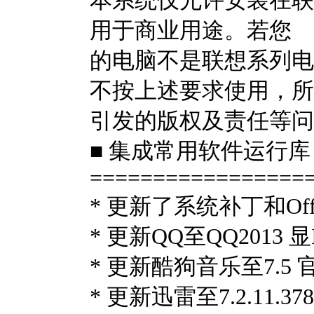
本系统仅允许安装在联
用于商业用途。若您
的电脑不是联想系列电
不按上述要求使用，所
引发的版权及责任等问
■ 集成常用软件运行库
=================
* 更新了系统补丁和Off
* 更新QQ至QQ2013 
* 更新酷狗音乐至7.5
* 更新迅雷至7.2.11.