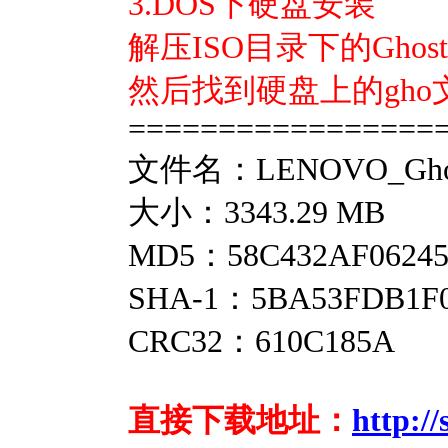
3.DOS下硬盘安装
解压ISO目录下的Ghost到
然后找到硬盘上的gh
=================
文件名：LENOVO_GhostW
大小：3343.29 MB
MD5：58C432AF06245
SHA-1：5BA53FDB1F0
CRC32：610C185A
直接下载地址：
http:/