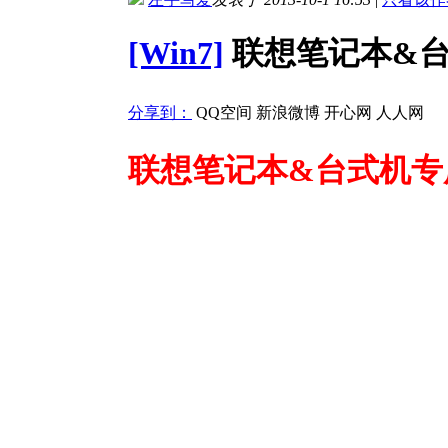
[Win7]
联想笔记本&台式机专
分享到：
QQ空间
新浪微博
开心网
人人网
联想笔记本&台式机专用系统 G