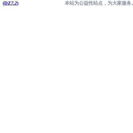
(DZ
7.2
)
本站为公益性站点，为大家服务