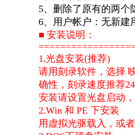
5、删除了原有的两个
6、用户帐户：无新建用
■ 安装说明：
=================
1.光盘安装(推荐)
请用刻录软件，选择 
确性，刻录速度推荐24
安装请设置光盘启动，
2.Win 和 PE 下安装
用虚拟光驱载入，或者