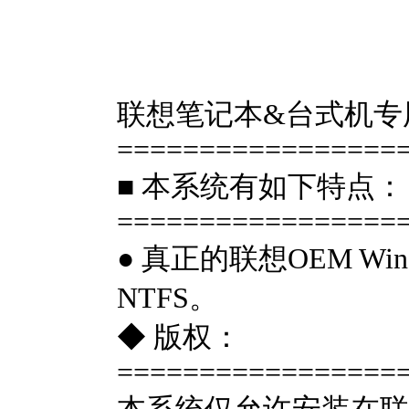
联想笔记本&台式机专用系统 G
==================
■ 本系统有如下特点：
=================
● 真正的联想OEM Wi
NTFS。
◆ 版权：
=================