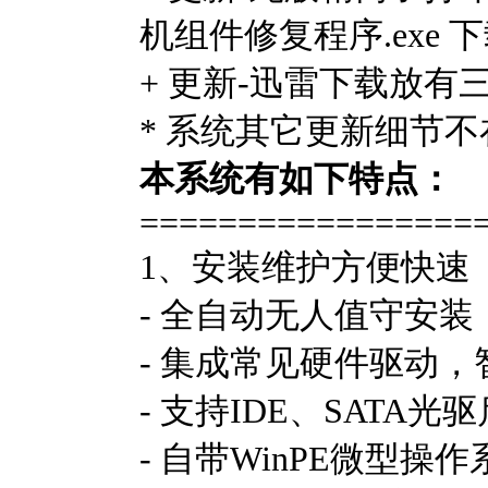
机组件修复程序.exe
+ 更新-迅雷下载放有
* 系统其它更新细节
本系统有如下特点：
=================
1、安装维护方便快速
- 全自动无人值守安装
- 集成常见硬件驱动
- 支持IDE、SATA
- 自带WinPE微型