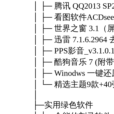
│ ├─ 腾讯 QQ2013 
│ ├─ 看图软件ACDsee
│ ├─ 世界之窗 3.1
│ ├─ 迅雷 7.1.6.296
│ ├─ PPS影音_v3.1.0
│ ├─ 酷狗音乐 7 (
│ ├─ Winodws 
│ └─ 精选主题9款+
│
├─实用绿色软件