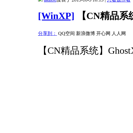
[WinXP]
【CN精品系统】
分享到：
QQ空间
新浪微博
开心网
人人网
【CN精品系统】Ghost