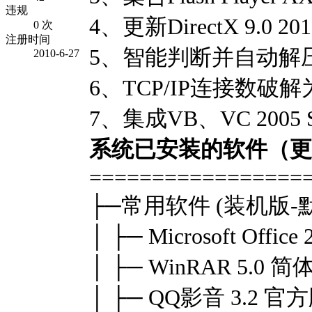
违规
4、更新DirectX 9.0 201
0 次
注册时间
5、智能判断并自动解压
2010-6-27
6、TCP/IP连接数破
7、集成VB、VC 2005 
系统已安装的软件（更
=================
├─常用软件 (装机版-
│ ├─ Microsoft Of
│ ├─ WinRAR 5.0
│ ├─ QQ影音 3.2 