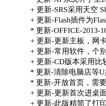
+ 更新-SRS采用天空 Sk
+ 更新-Flash插件为Flash P
* 更新-OFFICE-20
+ 更新-更新主板，
+ 更新-常用软件，
+ 更新-CD版本采用
* 更新-清除电脑店
* 更新-开放首页，需要修改
+ 更新-更新首次进桌面
+ 更新-此版精简了