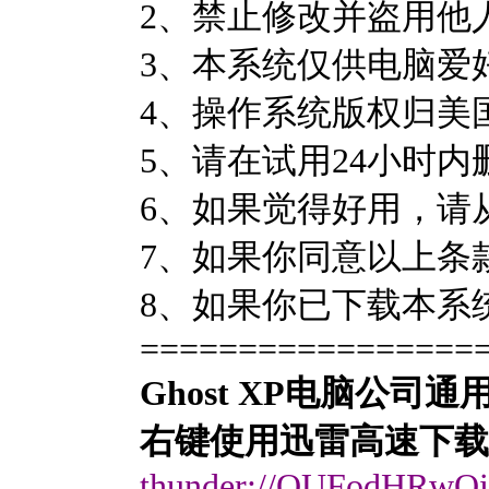
2、禁止修改并盗用他
3、本系统仅供电脑爱
4、操作系统版权归美
5、请在试用24小时内
6、如果觉得好用，请
7、如果你同意以上条
8、如果你已下载本系
=================
Ghost XP电脑公司通用装机
右键使用迅雷高速下载
thunder://QUFodHR