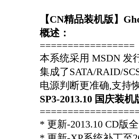
【CN精品装机版】Ghos
概述：
=================
本系统采用 MSDN 发行的
集成了SATA/RAID/
电源判断更准确,支持
SP3-2013.10 国庆
=================
* 更新-2013.10 
* 更新-XP系统补丁至2