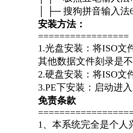
│ ├─ 搜狗拼音输入法6
安装方法：
=================
1.光盘安装：将IS
其他数据文件刻录是不
2.硬盘安装：将ISO文件
3.PE下安装：启动进入
免责条款
=================
1、本系统完全是个人