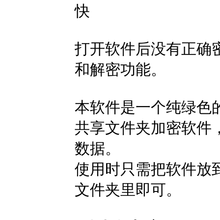
快
打开软件后没有正确
和解密功能。
本软件是一个纯绿色
共享文件夹加密软件
数据。
使用时只需把软件放
文件夹里即可。