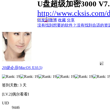
U盘超级加密3000 V
http://www.cksis.com/
转发到微博
收藏
分享
没有找到想要的软件？没有找到合适的资
20级会员(MacOS X10.5)
签到天数: 3 天
[LV.2]偶尔看看I
UID
9446