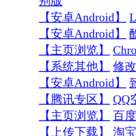
别版
【安卓Android】
【安卓Android】
【主页浏览】
Ch
【系统其他】
修改
【安卓Android】
【腾讯专区】
QQ
【主页浏览】
百度
【上传下载】
淘宝