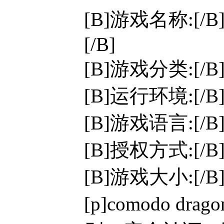
[B]游戏名称:[/B
[/B]
[B]游戏分类:[/
[B]运行环境:[/B]W
[B]游戏语言:[/
[B]授权方式:[/
[B]游戏大小:[/B]
[p]comodo