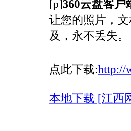
[p]
360云盘客户
让您的照片，文
及，永不丢失。
点此下载:
http:/
本地下载 [江西