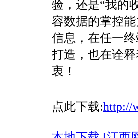
验，还是“我的
容数据的掌控能
信息，在任一终
打造，也在诠释
衷！
点此下载:
http:/
本地下载 [江西