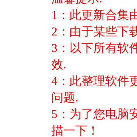
1：此更新合集
2：由于某些下
3：以下所有软
效.
4：此整理软件
问题.
5：为了您电脑
描一下！