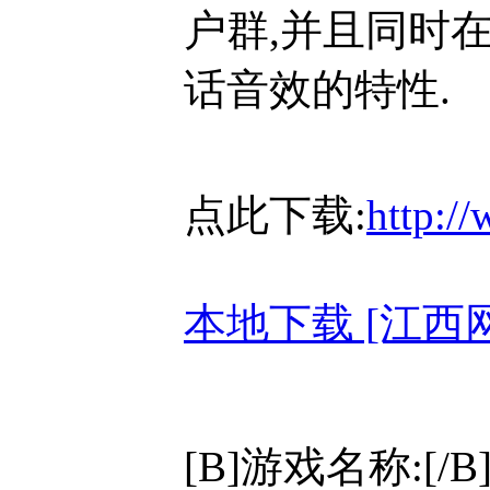
户群,并且同时
话音效的特性.
点此下载:
http:/
本地下载 [江西
[B]游戏名称:[/B][