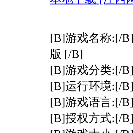
[B]游戏名称:[/
版 [/B]
[B]游戏分类:[/
[B]运行环境:[/B]W
[B]游戏语言:[/
[B]授权方式:[/