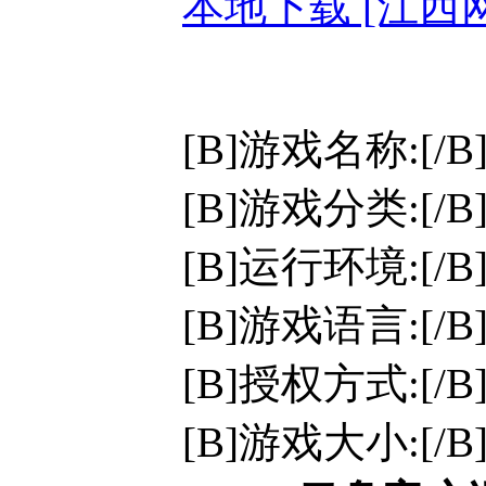
本地下载 [江西
[B]游戏名称:[/B
[B]游戏分类:[/
[B]运行环境:[/B]W
[B]游戏语言:[/
[B]授权方式:[/
[B]游戏大小:[/B]