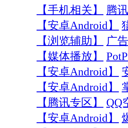
【手机相关】
腾讯
【安卓Android】
【浏览辅助】
广告
【媒体播放】
Po
【安卓Android】
【安卓Android】
【腾讯专区】
QQ
【安卓Android】