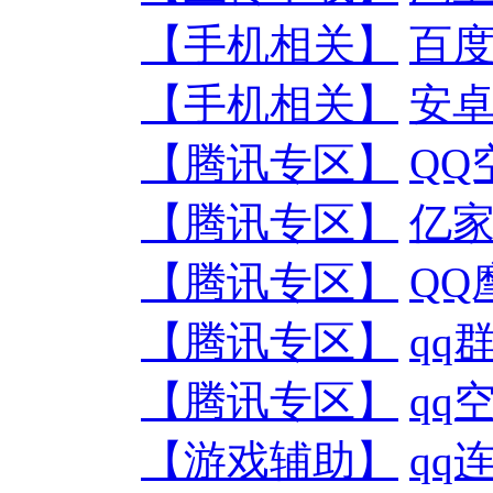
【手机相关】
百度
【手机相关】
安卓模
【腾讯专区】
QQ
【腾讯专区】
亿家
【腾讯专区】
QQ
【腾讯专区】
qq
【腾讯专区】
qq
【游戏辅助】
qq