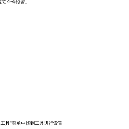
统安全性设置。
员工具”菜单中找到工具进行设置