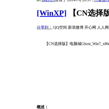
[WinXP]
【CN选择版】
分享到：
QQ空间
新浪微博
开心网
人人网
【CN选择版】电脑城Ghost_Win7_x86
概述：