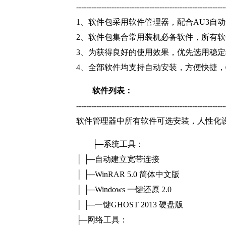
-----------------------------------------------------------
1、软件包采用软件管理器，配合AU3自
2、软件包集合常用装机必备软件，所有
3、为获得良好的使用效果，优先选用稳
4、全部软件均支持自动安装，方便快捷
软件列表：
-----------------------------------------------------------
软件管理器中所有软件可选安装，人性化
├─系统工具：
│ ├─自动建立宽带连接
│ ├─WinRAR 5.0 简体中文版
│ ├─Windows 一键还原 2.0
│ ├─一键GHOST 2013 硬盘版
├─网络工具：