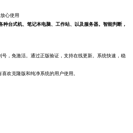
，请放心使用
系统到各种台式机、笔记本电脑、工作站、以及服务器。智能判断，
列号，免激活。通过正版验证，支持在线更新。系统快速，稳
有喜欢克隆版和纯净系统的用户使用。