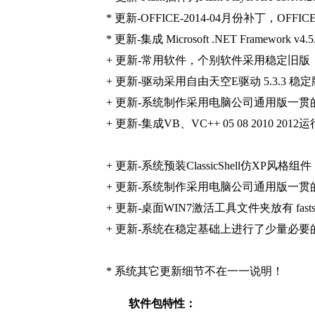
* 更新-OFFICE-2014-04月份补丁，OFF
* 更新-集成 Microsoft .NET Framework
+ 更新-常用软件，个别软件采用稳定旧
+ 更新-驱动采用自由天空E驱动 5.3.3 稳定
+ 更新-系统制作采用电脑公司通用版一
+ 更新-集成VB、VC++ 05 08 201
+ 更新-系统预装ClassicShell仿X
+ 更新-系统制作采用电脑公司通用版一
+ 更新-桌面WIN7激活工具文件夹放有 fa
+ 更新-系统在稳定基础上进行了少量必
* 系统其它更新细节不在一一说明！
软件包特性：