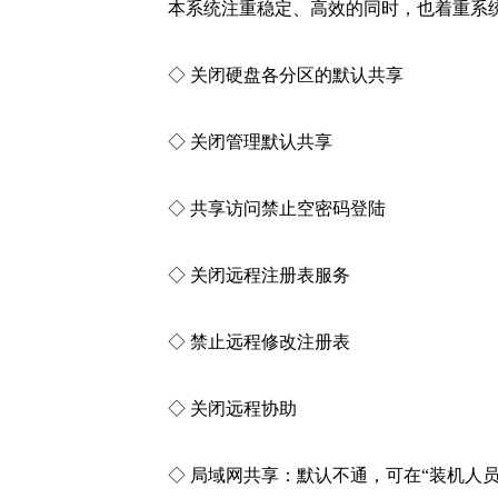
本系统注重稳定、高效的同时，也着重系
◇ 关闭硬盘各分区的默认共享
◇ 关闭管理默认共享
◇ 共享访问禁止空密码登陆
◇ 关闭远程注册表服务
◇ 禁止远程修改注册表
◇ 关闭远程协助
◇ 局域网共享：默认不通，可在“装机人