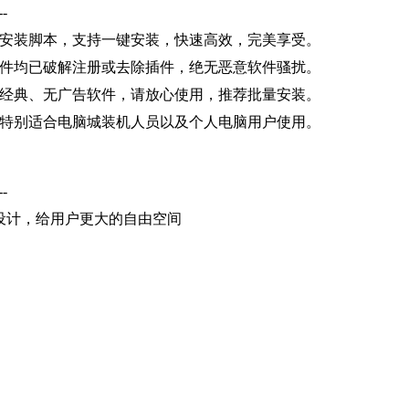
--
动安装脚本，支持一键安装，快速高效，完美享受。
软件均已破解注册或去除插件，绝无恶意软件骚扰。
定经典、无广告软件，请放心使用，推荐批量安装。
，特别适合电脑城装机人员以及个人电脑用户使用。
--
设计，给用户更大的自由空间