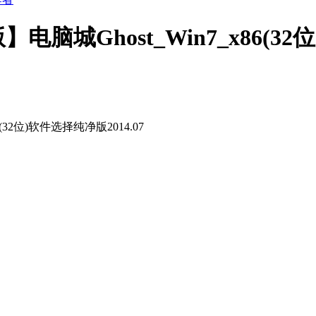
电脑城Ghost_Win7_x86(32
(32位)软件选择纯净版2014.07