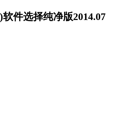
位)软件选择纯净版2014.07