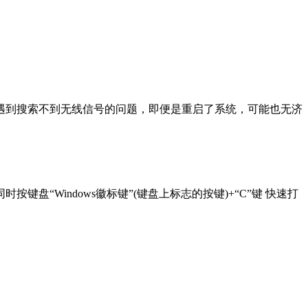
会遇到搜索不到无线信号的问题，即便是重启了系统，可能也无济
按键盘“Windows徽标键”(键盘上标志的按键)+“C”键 快速打