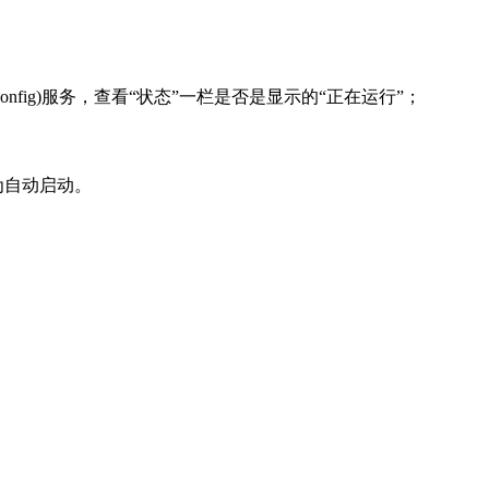
onfig)服务，查看“状态”一栏是否是显示的“正在运行”；
为自动启动。