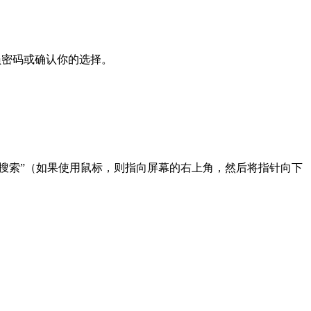
理员密码或确认你的选择。
“搜索”（如果使用鼠标，则指向屏幕的右上角，然后将指针向下