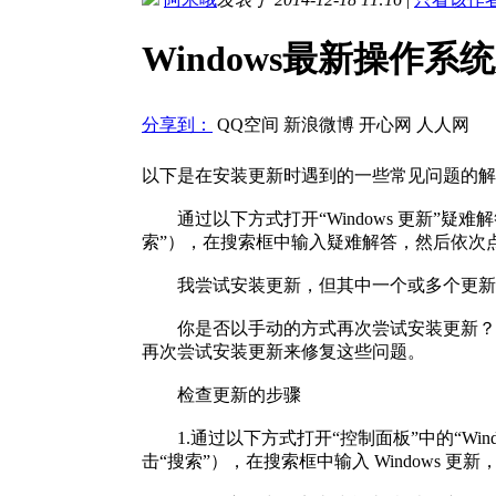
Windows最新操作
分享到：
QQ空间
新浪微博
开心网
人人网
以下是在安装更新时遇到的一些常见问题的解决
通过以下方式打开“Windows 更新”疑
索”），在搜索框中输入疑难解答，然后依次点击
我尝试安装更新，但其中一个或多个更
你是否以手动的方式再次尝试安装更新？
再次尝试安装更新来修复这些问题。
检查更新的步骤
1.通过以下方式打开“控制面板”中的“Wi
击“搜索”），在搜索框中输入 Windows 