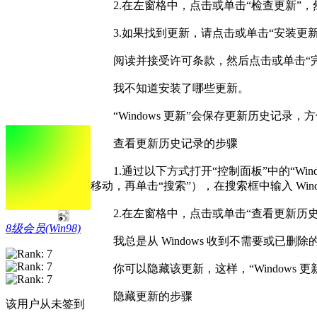
2.在左窗格中，点击或单击“检查更新”，然
3.如果找到更新，请点击或单击“安装
阅读并接受许可条款，然后点击或单击“完
我不知道安装了哪些更新。
“Windows 更新”会保存更新历史记
查看更新历史记录的步骤
1.通过以下方式打开“控制面板”中的“Win
移动，再单击“搜索”），在搜索框中输入 Wi
2.在左窗格中，点击或单击“查看更新
8级会员(Win98)
我总是从 Windows 收到不需要或已
你可以隐藏该更新，这样，“Windows 
隐藏更新的步骤
该用户从未签到