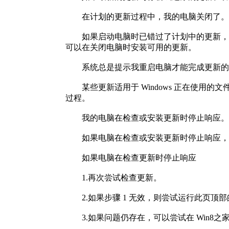
在计划的更新过程中，我的电脑关闭
如果启动电脑时已错过了计划中的更新，Win
可以在关闭电脑时安装可用的更新。
系统总是提示我重启电脑才能完成更
某些更新适用于 Windows 正在使用的文
过程。
我的电脑在检查或安装更新时停止响
如果电脑在检查或安装更新时停止响应
如果电脑在检查更新时停止响应
1.再次尝试检查更新。
2.如果步骤 1 无效，则尝试运行此页顶部的
3.如果问题仍存在，可以尝试在 Win