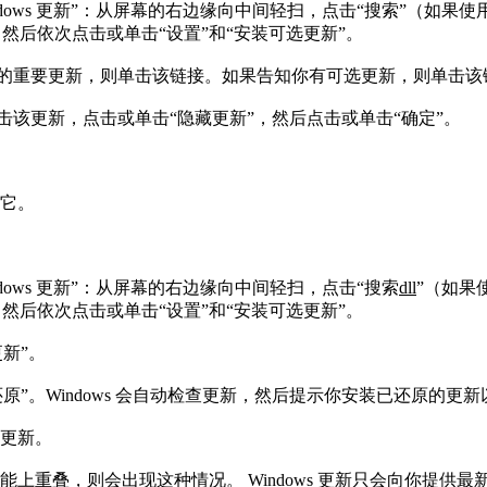
ndows 更新”：从屏幕的右边缘向中间轻扫，点击“搜索”（如
 更新，然后依次点击或单击“设置”和“安装可选更新”。
用的重要更新，则单击该链接。如果告知你有可选更新，则单
击该更新，点击或单击“隐藏更新”，然后点击或单击“确定”
它。
安装它。
dows 更新”：从屏幕的右边缘向中间轻扫，点击“搜索
dll
”（如果
 更新，然后依次点击或单击“设置”和“安装可选更新”。
的更新”。
原”。Windows 会自动检查更新，然后提示你安装已还原
装的更新。
重叠，则会出现这种情况。 Windows 更新只会向你提