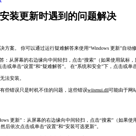
系统安装更新时遇到的问题解决
方案。 你可以通过运行疑难解答来使用“Windows 更新
难解答：从屏幕的右边缘向中间轻扫，点击“搜索”（如果使用鼠标
或单击“设置”和“疑难解答”。 在“系统和安全”下，点击或单击“
新无法安装。
有些错误只是时机不佳的问题，这些错误
wiismui.dll
可能由于网站
ndows 更新”：从屏幕的右边缘向中间轻扫，点击“搜索”（如
更新，然后依次点击或单击“设置”和“安装可选更新”。