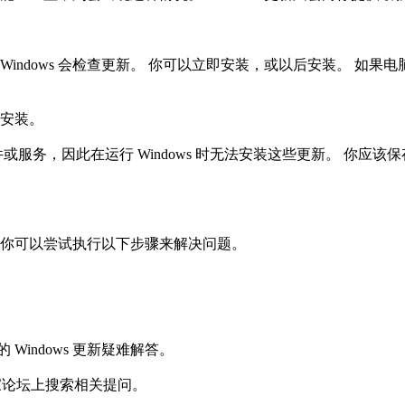
了。
dows 会检查更新。 你可以立即安装，或以后安装。 如果
新的安装。
件或服务，因此在运行 Windows 时无法安装这些更新。 你
应。
，你可以尝试执行以下步骤来解决问题。
 Windows 更新疑难解答。
8之家论坛上搜索相关提问。