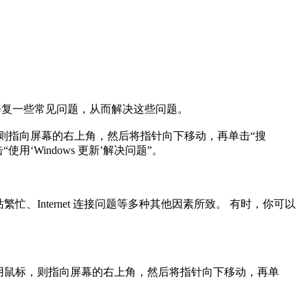
”自动修复一些常见问题，从而解决这些问题。
，则指向屏幕的右上角，然后将指针向下移动，再单击“搜
使用‘Windows 更新’解决问题”。
繁忙、Internet 连接问题等多种其他因素所致。 有时，你可以
果使用鼠标，则指向屏幕的右上角，然后将指针向下移动，再单