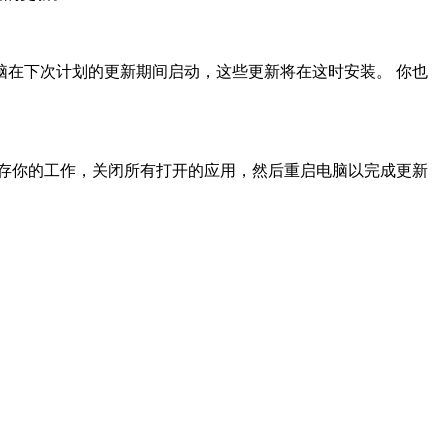
电脑在下次计划的更新期间启动，这些更新将在这时安装。 你也
应该保存你的工作，关闭所有打开的应用，然后重启电脑以完成更新