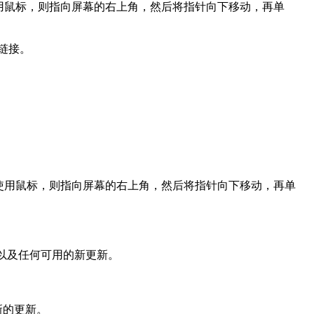
果使用鼠标，则指向屏幕的右上角，然后将指针向下移动，再单
击该链接。
。
使用鼠标，则指向屏幕的右上角，然后将指针向下移动，再单
的更新以及任何可用的新更新。
供最新的更新。