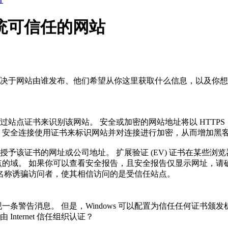
系统可信任的网站
决于网站由谁发布、他们希望从你这里获取什么信息，以及你想
站点证书来识别该网站。 安全或加密的网站地址将以 HTTPS
 安全连接使用证书来标识网站并对连接进行加密，从而增加黑
该证书的网址或公司地址。 扩展验证 (EV) 证书在某些浏览
点的域。 如果你可以查看安全报告，且安全报告仅显示网址，请
的网站名称诱骗访问者，使其相信访问的是受信任站点。
将出现一条警告消息。 但是，Windows 可以配置为信任任何证
Internet 信任组织认证？