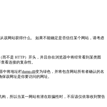
从该网站获得什么。 如果不能确定是否信任某个网站，请考虑
（而不是 HTTP）开头，并且你在浏览器中将经常看到某类图
客查看连接的复杂性。
器中将地址栏
dump.dll
变为绿色，并将包含网站所有者确认的名
确保该网址是你要访问的网址。
书颁发机构，所以当某一网站有潜在欺骗性时，不应该仅依靠收到警告