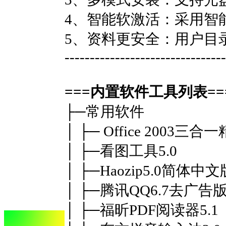
4、智能软激活：采用智
5、资料更安全：用户目
--------------------------------
===内置软件工具列表==
├─常用软件
│ ├─ Office 2003三合
│ ├─看图工具5.0
│ ├─Haozip5.0简体中文
│ ├─腾讯QQ6.7去广告
│ ├─福昕PDF阅读器5.1