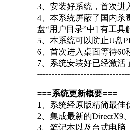
3、安装好系统，首次进
4、本系统屏蔽了国内杀
盘“用户目录”中] 有工
5、本系统可以防止U盘
6、首次进入桌面等待6
7、系统安装好已经激活了
--------------------------------
===系统更新概要===
1、系统经原版精简最佳优
2、集成最新的DirectX9、A
3、笔记本以及台式电脑