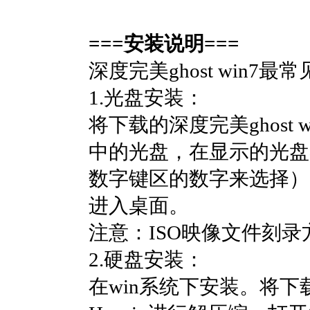
===安装说明===
深度完美ghost win7
1.光盘安装：
将下载的深度完美ghos
中的光盘，在显示的光盘
数字键区的数字来选择）
进入桌面。
注意：ISO映像文件刻
2.硬盘安装：
在win系统下安装。将下载