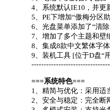
4、系统默认IE10，并
5、PE下增加“傲梅分区
6、光盘菜单添加了“清除B
7、增加了多个主题和壁
8、集成8款中文繁体字体
9、装机工具 [位于D盘“
--------------------------------
===系统特色===
1、精简与优化：采用适
2、安全与稳定：完全断
3、多模式安装：支持光盘