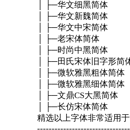
│ ├─华文细黑简体
│ ├─华文新魏简体
│ ├─华文中宋简体
│ ├─老宋体简体
│ ├─时尚中黑简体
│ ├─田氏宋体旧字形简
│ ├─微软雅黑粗体简体
│ ├─微软雅黑细体简体
│ ├─文鼎CS大黑简体
│ ├─长仿宋体简体
精选以上字体非常适用于
--------------------------------