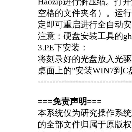
Haozip进行解压缩
空格的文件夹名）。运行SE
定即可重启进行全自动安
注意：硬盘安装工具的gho
3.PE下安装：
将刻录好的光盘放入光驱，
桌面上的"安装WIN7到C
--------------------------------
===免责声明===
本系统仅为研究操作系统
的全部文件归属于原版权