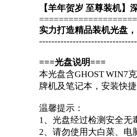
【羊年贺岁 至尊装机】深度完美
====================
实力打造精品装机光盘，
--------------------------------
===光盘说明===
本光盘含GHOST WIN
牌机及笔记本，安装快捷
温馨提示：
1、光盘经过检测安全无
2、请勿使用大白菜、电