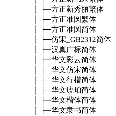
│ ├─方正新秀丽繁体
│ ├─方正准圆繁体
│ ├─方正准圆简体
│ ├─仿宋_GB2312简体
│ ├─汉真广标简体
│ ├─华文彩云简体
│ ├─华文仿宋简体
│ ├─华文行楷简体
│ ├─华文琥珀简体
│ ├─华文楷体简体
│ ├─华文隶书简体