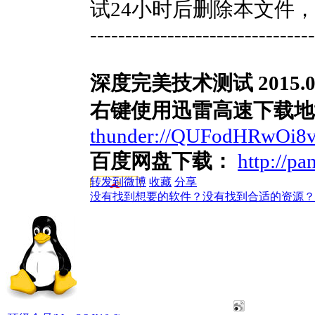
试24小时后删除本文件
--------------------------------
深度完美技术测试 2015.0
右键使用迅雷高速下载地
thunder://QUFodHRwO
百度网盘下载：
http://p
转发到微博
收藏
分享
没有找到想要的软件？没有找到合适的资源？