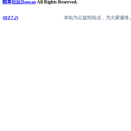
稻草社区Daocao
All Rights Reserved.
(DZ
7.2
)
本站为公益性站点，为大家服务